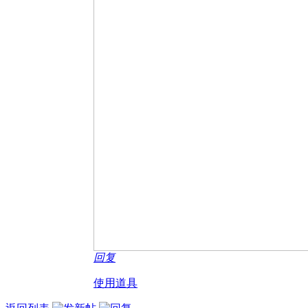
回复
使用道具