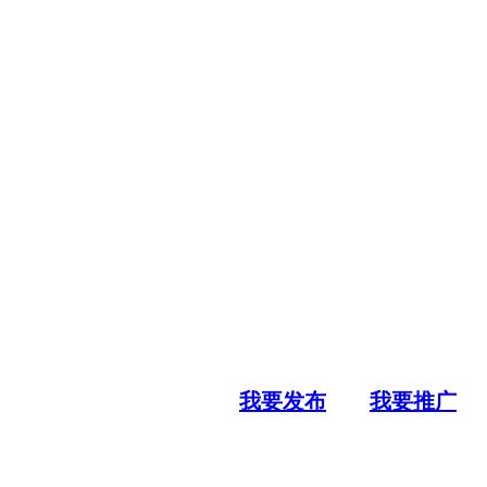
我要发布
我要推广