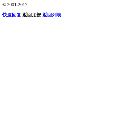
© 2001-2017
快速回复
返回顶部
返回列表