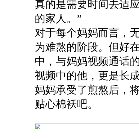
真的是需要时间去适
的家人。”
对于每个妈妈而言，
为难熬的阶段。但好
中，与妈妈视频通话的T
视频中的他，更是长
妈妈承受了煎熬后，
贴心棉袄吧。