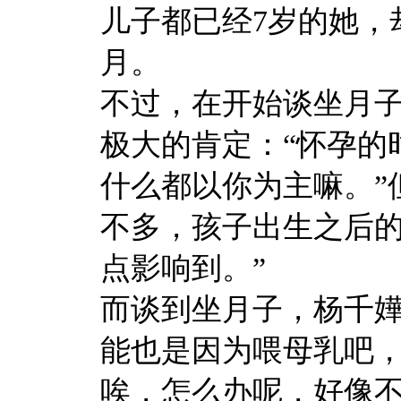
儿子都已经7岁的她，
月。
不过，在开始谈坐月
极大的肯定：“怀孕的
什么都以你为主嘛。”
不多，孩子出生之后
点影响到。”
而谈到坐月子，杨千嬅
能也是因为喂母乳吧
唉，怎么办呢，好像不