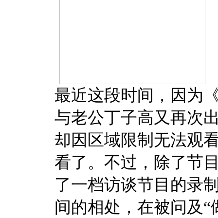
最近这段时间，因为
与老公丁子高又再次
却因区域限制无法观
看了。不过，除了节
了一档访谈节目的录
间的相处，在被问及“