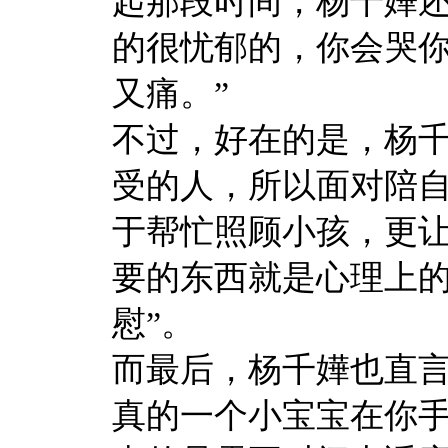
起那段时间，杨千嬅还
的很忧郁的，你会哭
又痛。”
不过，好在的是，杨
受的人，所以面对陪
于帮忙照顾小孩，更让
要的东西就是心理上
慰”。
而最后，杨千嬅也直言
真的一个小宝宝在你