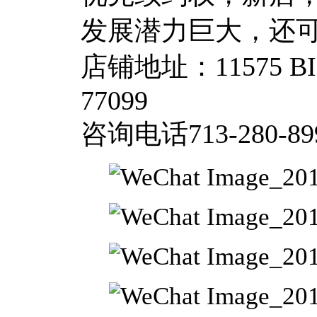
发展潜力巨大，还
店铺地址：11575 BIS
77099
咨询电话713-280-89