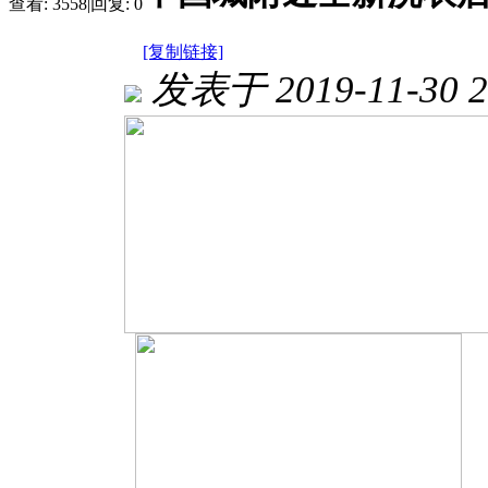
查看:
3558
|
回复:
0
[复制链接]
发表于 2019-11-30 2