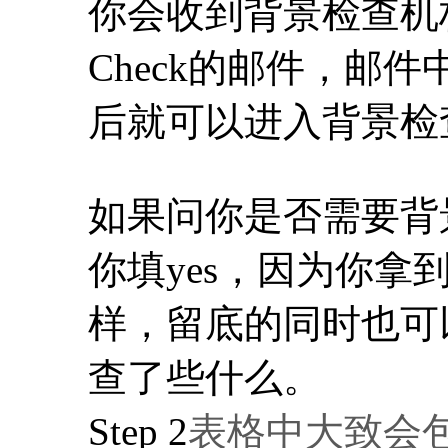
你会收到背景检查机构给
Check的邮件，邮
后就可以进入背景检
如果问你是否需要背景
你填yes，因为你拿到
样，留底的同时也可
查了些什么。
Step 2
表格中大致会