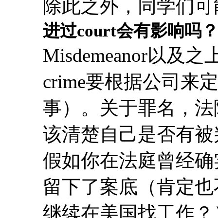
除此之外，同学们可
进过court会有影响吗
Misdemeanor以
crime要根据公司来定
事）。关于罪名，法
该清楚自己是否有被
假如你在法庭曾经确
留下了案底（肯定也
继续在美国找工作？