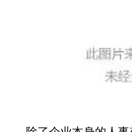
除了企业本身的人事