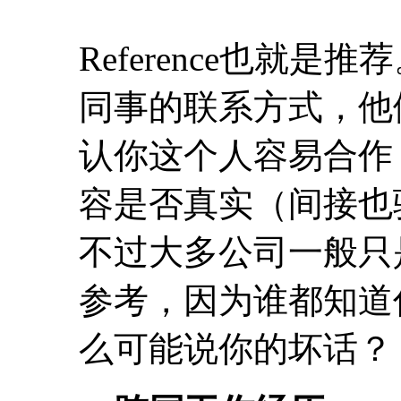
Reference也就
同事的联系方式，他
认你这个人容易合作
容是否真实（间接也
不过大多公司一般只
参考，因为谁都知道
么可能说你的坏话？