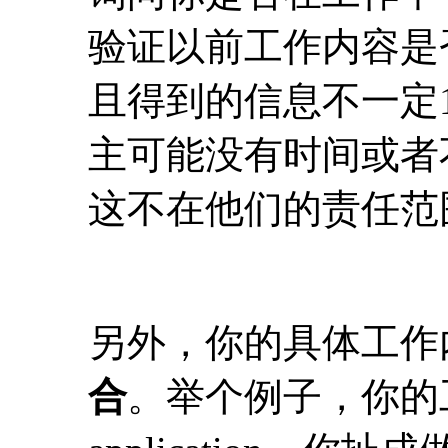
验证以前工作内容是
且得到的信息不一定
主可能没有时间或者
这不在他们的责任范
另外，你的具体工作
合
。举个例子，你的工作是