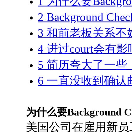
1 为什么要Backgro
2 Background C
3 和前老板关系
4 进过court会有
5 简历夸大了一
6 一直没收到确
为什么要Background C
美国公司在雇用新员