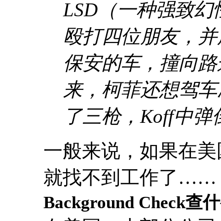
LSD（一种强致
殴打四位朋友，并
保安的车，撞向路
来，柯菲还想驾车
了三枪，Koff中
一般来说，如果在美
就找不到工作了……
Background Check