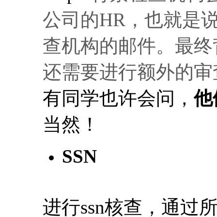
公司的HR，也就是
查机构的邮件。
最终
还需要进行额外的审
有同学也许会问，
他
当然！
SSN
进行ssn核查，通