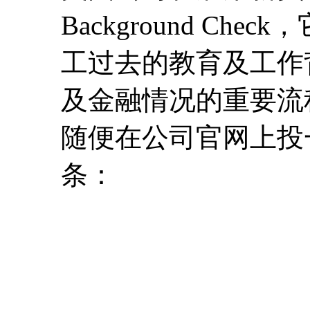
Background C
工过去的教育及工作
及金融情况的重要流
随便在公司官网上投
条：