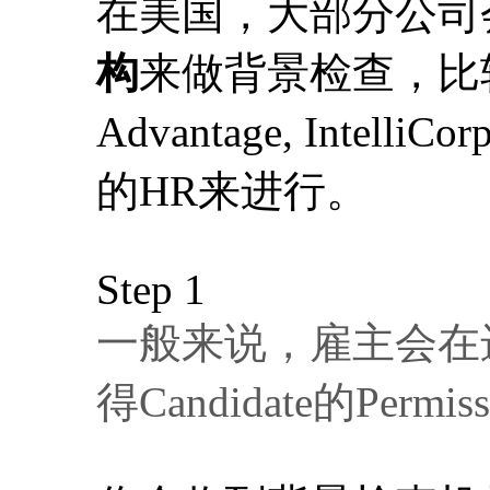
在美国，大部分公司
构
来做背景检查，比较常见的
Advantage, Int
的HR来进行。
Step 1
一般来说，雇主会在进行B
得Candidate的Permis