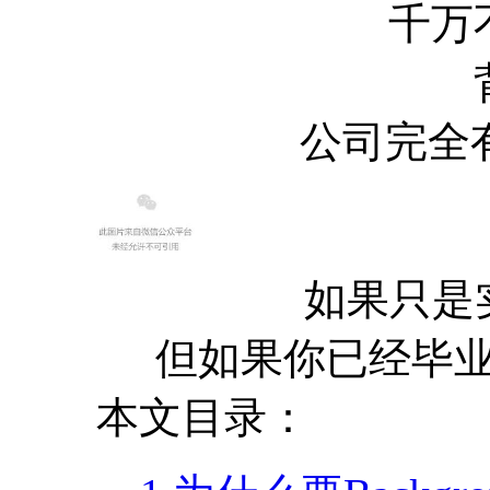
千万
公司完全有
如果只是实
但如果你已经毕业
本文目录：