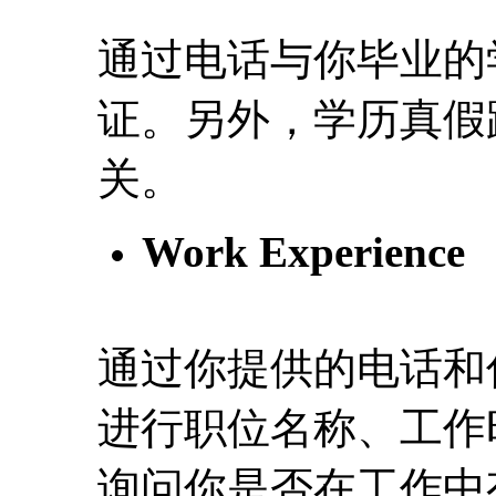
通过电话与你毕业的
证。另外，学历真假跟你
关。
Work Experience
通过你提供的电话和
进行职位名称、工作
询问你是否在工作中