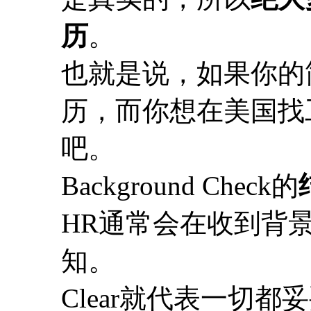
历
。
也就是说，如果你的
历，而你想在美国找
吧。
Background Check的
HR通常会在收到背
知。
Clear就代表一切