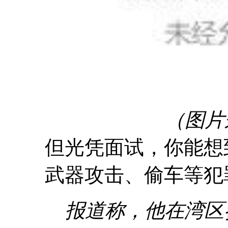
（图片
但光凭面试，你能想
武器攻击、偷车等犯
报道称，他在湾区