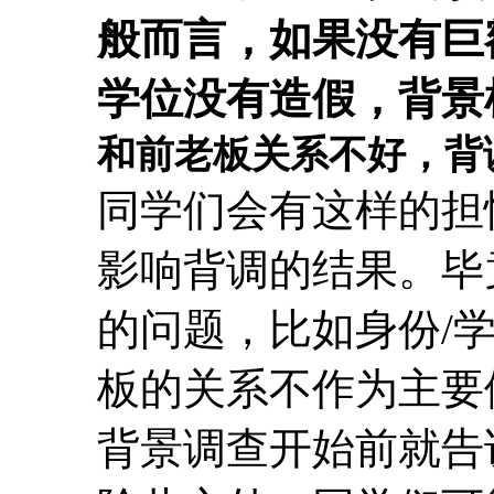
般而言，如果没有巨
学位没有造假，背景检
和前老板关系不好，背
同学们会有这样的担
影响背调的结果。毕
的问题，比如身份/
板的关系不作为主要
背景调查开始前就告