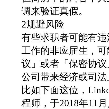
调来验证真假。
2规避风险
有些求职者可能有违
工作的非应届生，可
议」或者「保密协议
公司带来经济或司法
比如下面这位，Linke
程师，于2018年1