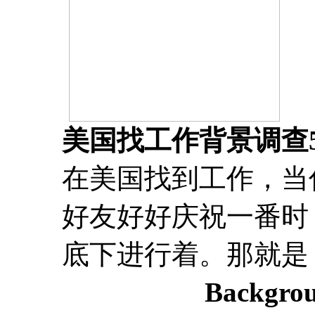
美国找工作背景调查
在美国找到工作，当你
好友好好庆祝一番时
底下进行着。那就是
Backgro