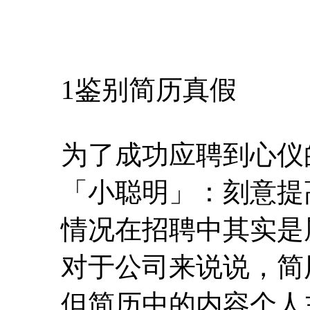
1鉴别简历真假
为了成功应聘到心仪
「小聪明」：刻意提
情况在招聘中其实是
对于公司来说说，简
但简历中的内容个人