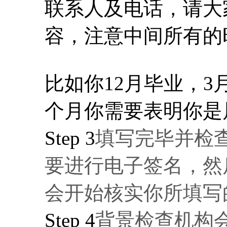
联系人及电话，请大
容，注意中间所有的
比如你12月毕业，3
个月你需要表明你是属于
Step 3
填写完毕并检
要进行电子签名，然
会开始核实你所填写
Step 4
背景检查机构