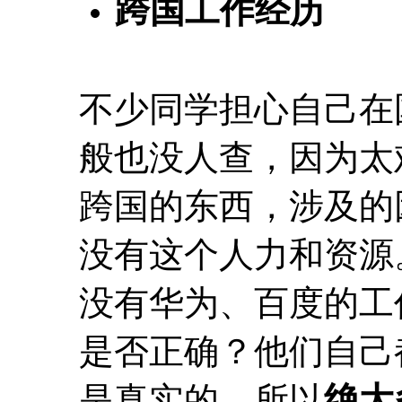
跨国工作经历
不少同学担心自己在
般也没人查，因为太难c
跨国的东西，涉及的
没有这个人力和资源
没有华为、百度的工
是否正确？他们自己
是真实的，所以
绝大