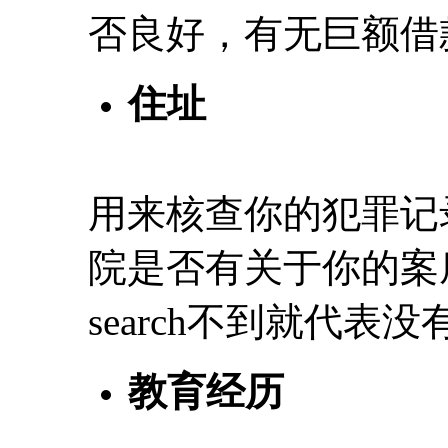
否良好，有无巨额借
住址
用来核查你的犯罪记
院是否有关于你的案底
search不到就代表
教育经历