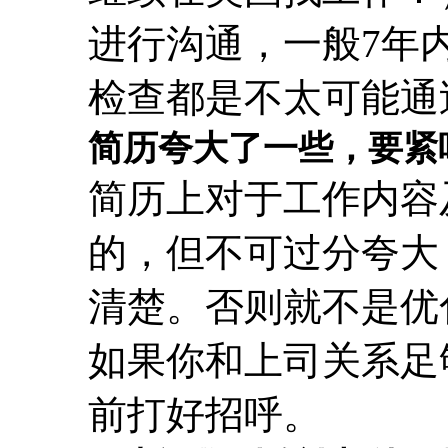
进行沟通，一般7年内有cr
检查都是不太可能通
简历夸大了一些，要紧
简历上对于工作内容
的，但不可过分夸大
清楚。否则就不是优
如果你和上司关系足
前打好招呼。