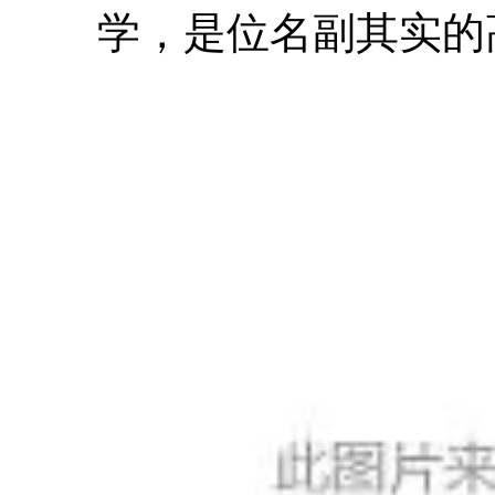
学，是位名副其实的