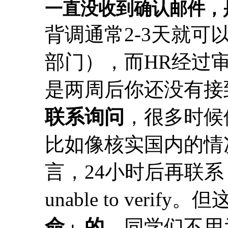
一直没收到确认邮件，
背调通常2-3天就
部门），而HR经过审
是两周后你还没有接
联系询问
，很多时候
比如像核实国内的情
言，24小时后再联
unable to verify。
命」的
，同学们不用