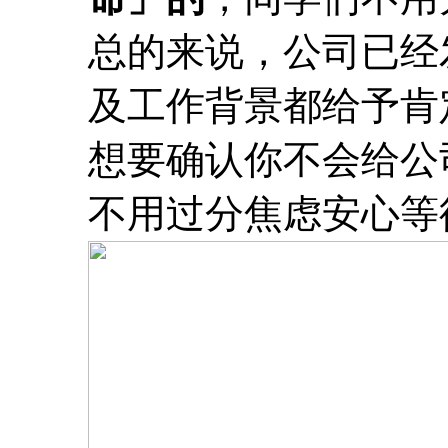
总的来说，公司已经发
及工作背景都给予肯定，B
想要确认你不会给公
不用过分焦虑安心等