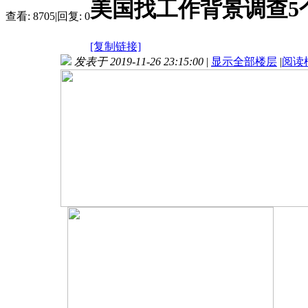
美国找工作背景调查5
查看:
8705
|
回复:
0
[复制链接]
发表于 2019-11-26 23:15:00
|
显示全部楼层
|
阅读