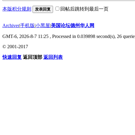
本版积分规则
回帖后跳转到最后一页
发表回复
Archiver
|
手机版
|
小黑屋
|
美国论坛德州华人网
GMT-6, 2026-8-7 11:25
, Processed in 0.039898 second(s), 26 querie
© 2001-2017
快速回复
返回顶部
返回列表