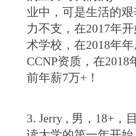
业中，可是生活的艰
力不支，在2017年
术学校，在2018年
CCNP资质，在201
前年薪7万+！
3. Jerry , 男，
读大学的第一年开始，