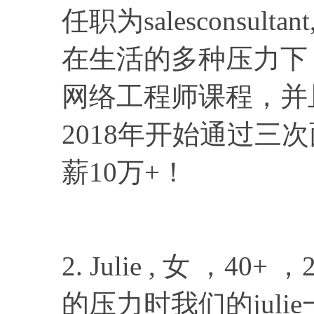
任职为salesconsul
在生活的多种压力下
网络工程师课程，并
2018年开始通过三次
薪10万+！
2. Julie , 女 ，
的压力时我们的jul