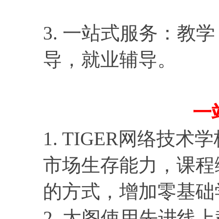
3. 一站式服务：教
导，就业辅导。
一
1. TIGER网络
市场生存能力，课程
的方式，增加零基础
2. 太阁使用先进线