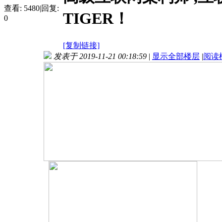
查看:
5480
|
回复:
TIGER！
0
[复制链接]
发表于 2019-11-21 00:18:59
|
显示全部楼层
|
阅读