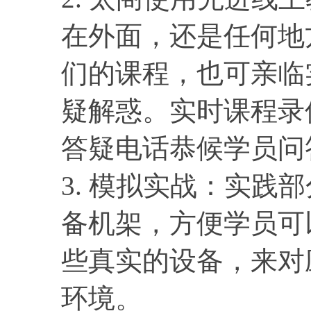
在外面，还是任何地
们的课程，也可亲临
疑解惑。实时课程录
答疑电话恭候学员问
3. 模拟实战：实践
备机架，方便学员可
些真实的设备，来对
环境。