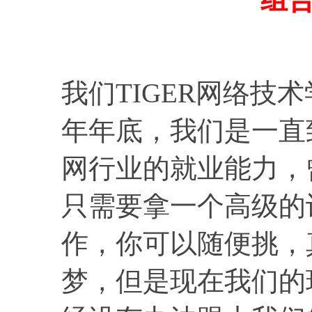
我们TIGER网络技
年年底，我们是一直
网行业的就业能力，
只需要拿一个高级的
作，你可以随便挑，
梦，但是现在我们的