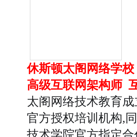
休斯顿太阁网络学校
高级互联网架构师
太阁网络技术教育成立
官方授权培训机构,
技术学院官方指定合