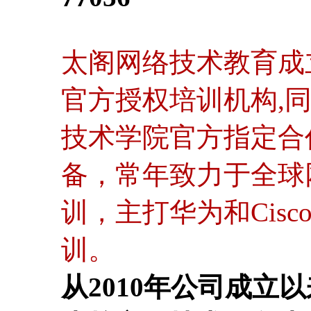
太阁网络技术教育成立
官方授权培训机构,
技术学院官方指定合
备，常年致力于全球
训，主打华为和Cis
训。
从2010年公司成立