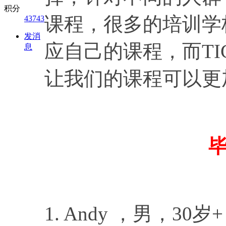
积分
课程，很多的培训学
43743
发消
应自己的课程，而TI
息
让我们的课程可以更
1. Andy ，男，3