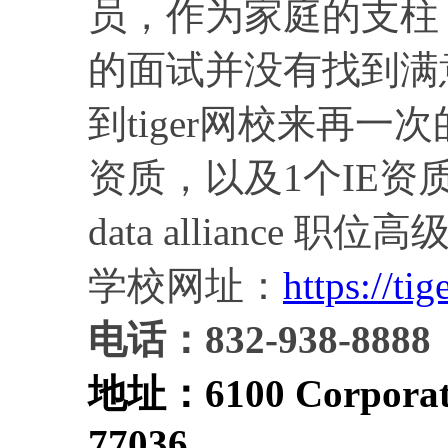
员，作为家庭的支柱
的面试并没有找到满
到tiger网校来再一
资质，以及1个IE资质，
data alliance
学校网址：
https://tig
电话：832-938-8888
地址：
6100 Corporat
77036