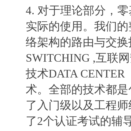
4. 对于理论部分，
实际的使用。我们的
络架构的路由与交换技术
SWITCHING ,互联
技术DATA CENTER
术。全部的技术都是
了入门级以及工程师
了2个认证考试的辅