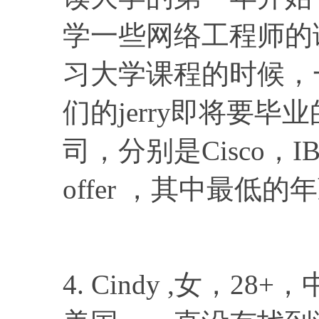
学一些网络工程师的课
习大学课程的时候，
们的jerry即将要
司，分别是Cisco，IBM，d
offer ，其中最低的
4. Cindy ,女，2