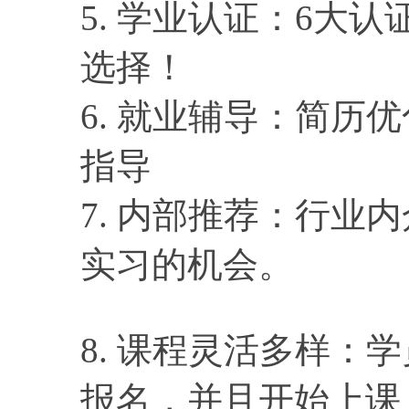
5. 学业认证：6大认
选择！
6. 就业辅导：简历
指导
7. 内部推荐：行业
实习的机会。
8. 课程灵活多样：
报名，并且开始上课