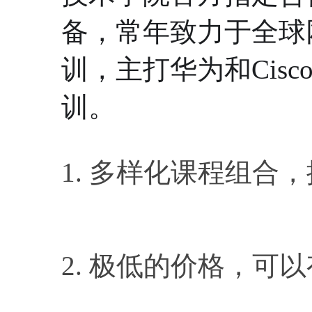
备，常年致力于全球
训，主打华为和Cis
训。
1. 多样化课程组合
2. 极低的价格，可