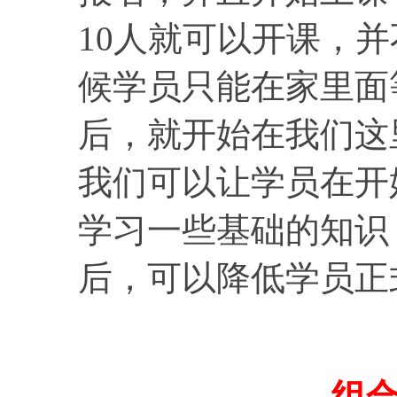
10人就可以开课，
候学员只能在家里面
后，就开始在我们这
我们可以让学员在开
学习一些基础的知识
后，可以降低学员正
组