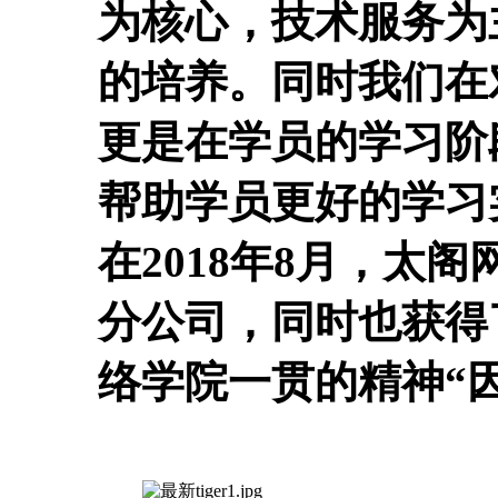
为核心，技术服务为
的培养。同时我们在
更是在学员的学习阶
帮助学员更好的学习
在2018年8月，太
分公司，同时也获得
络学院一贯的精神“