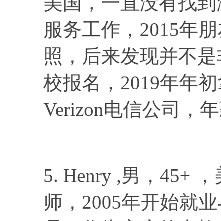
美国，一直没有找到
服务工作，2015年
照，后来发现并不是非
校报名，2019年年
Verizon电信公司，
5. Henry ,男，
师，2005年开始就业