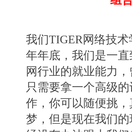
我们TIGER网络技
年年底，我们是一直
网行业的就业能力，
只需要拿一个高级的
作，你可以随便挑，
梦，但是现在我们的