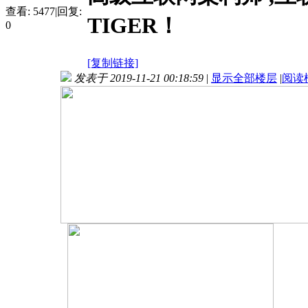
查看:
5477
|
回复:
TIGER！
0
[复制链接]
发表于 2019-11-21 00:18:59
|
显示全部楼层
|
阅读