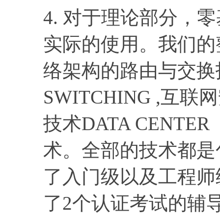
4. 对于理论部分，
实际的使用。我们的
络架构的路由与交换技术
SWITCHING ,互联
技术DATA CENTER
术。全部的技术都是
了入门级以及工程师
了2个认证考试的辅