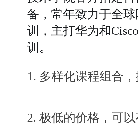
备，常年致力于全球
训，主打华为和Cis
训。
1. 多样化课程组合
2. 极低的价格，可