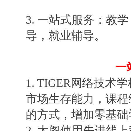
3. 一站式服务：教
导，就业辅导。
一
1. TIGER网络
市场生存能力，课程
的方式，增加零基础
2. 太阁使用先进线