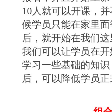
10人就可以开课，
候学员只能在家里面
后，就开始在我们这
我们可以让学员在开
学习一些基础的知识
后，可以降低学员正
组