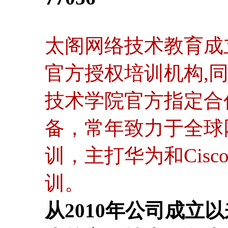
太阁网络技术教育成立
官方授权培训机构,
技术学院官方指定合
备，常年致力于全球
训，主打华为和Cis
训。
从2010年公司成立