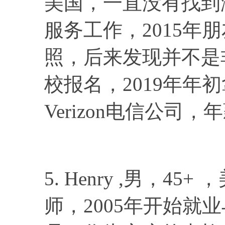
美国，一直没有找到
服务工作，2015年
照，后来发现并不是非
校报名，2019年年
Verizon电信公司，
5. Henry ,男，
师，2005年开始就业