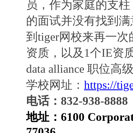
员，作为家庭的支柱
的面试并没有找到满
到tiger网校来再一
资质，以及1个IE资质，
data alliance
学校网址：
https://tig
电话：832-938-8888
地址：
6100 Corporat
77036