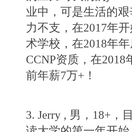
业中，可是生活的艰
力不支，在2017年
术学校，在2018年
CCNP资质，在201
前年薪7万+！
3. Jerry , 男，
读大学的第一年开始，