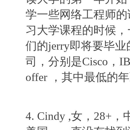
学一些网络工程师的课
习大学课程的时候，
们的jerry即将要
司，分别是Cisco，IBM，d
offer ，其中最低的
4. Cindy ,女，2