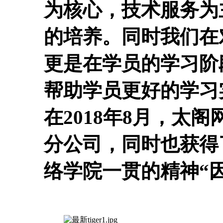
为核心，技术服务为
的培养。同时我们在
更是在学员的学习阶
帮助学员更好的学习
在2018年8月，太
分公司，同时也获得
络学院一贯的精神“