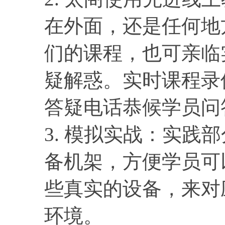
在外面，还是任何地
们的课程，也可亲临
疑解惑。实时课程录
答疑电话恭候学员问
3. 模拟实战：实践
备机架，方便学员可
些真实的设备，来对
环境。