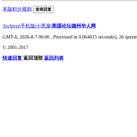
本版积分规则
发表回复
Archiver
|
手机版
|
小黑屋
|
美国论坛德州华人网
GMT-6, 2026-8-7 06:06
, Processed in 0.064615 second(s), 26 querie
© 2001-2017
快速回复
返回顶部
返回列表