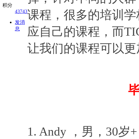
积分
课程，很多的培训学
43743
发消
应自己的课程，而TI
息
让我们的课程可以更
1. Andy ，男，3