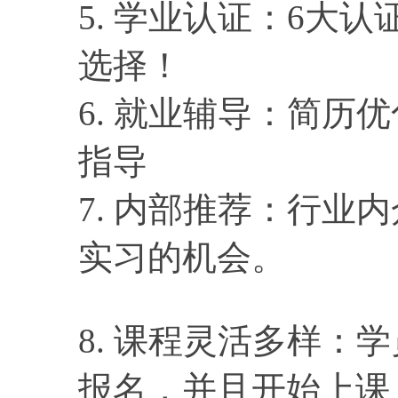
5. 学业认证：6大认
选择！
6. 就业辅导：简历
指导
7. 内部推荐：行业
实习的机会。
8. 课程灵活多样：
报名，并且开始上课