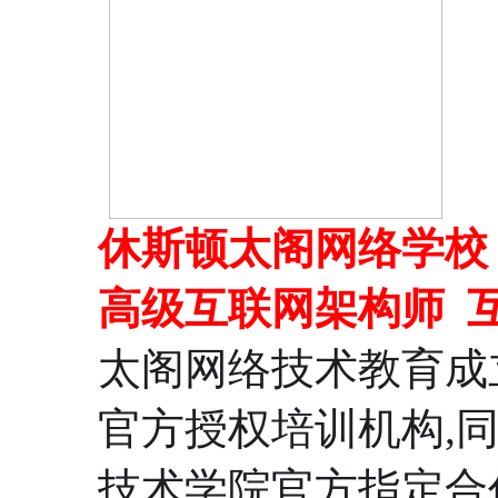
休斯顿太阁网络学校
高级互联网架构师
太阁网络技术教育成立
官方授权培训机构,
技术学院官方指定合