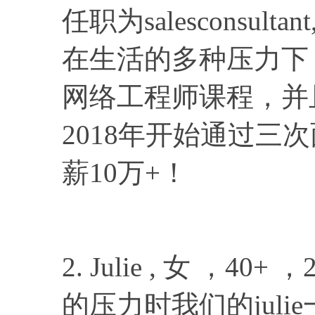
任职为salesconsul
在生活的多种压力下
网络工程师课程，并
2018年开始通过三次
薪10万+！
2. Julie , 女 ，
的压力时我们的jul