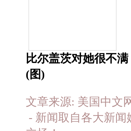
比尔盖茨对她很不满：
(图)
文章来源: 美国中文网 于
- 新闻取自各大新