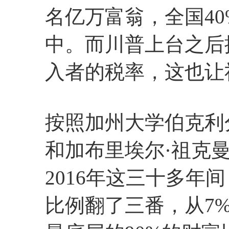
名亿万富翁，全国40
中。而川普上台之后
入者的税率，这也让
按照加州大学伯克利
和加布里埃尔·祖克
2016年这三十多年
比例翻了三番，从7