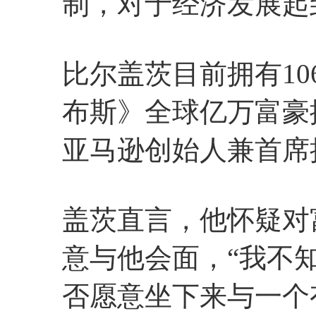
制，对于经济发展起
比尔盖茨目前拥有106
布斯》全球亿万富豪
亚马逊创始人兼首席
盖茨直言，他怀疑对
意与他会面，“我不
否愿意坐下来与一个