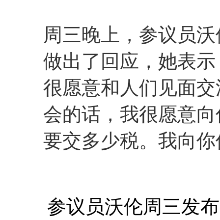
周三晚上，参议员沃
做出了回应，她表示
很愿意和人们见面交
会的话，我很愿意向
要交多少税。我向你保
参议员沃伦周三发布