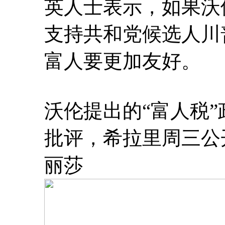
英人士表示，如果沃
支持共和党候选人川
富人要更加友好。
沃伦提出的“富人税
批评，希拉里周三公
丽莎