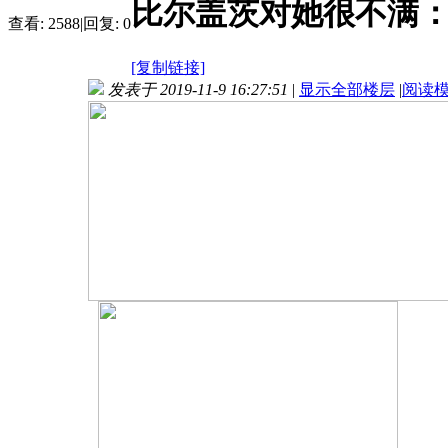
比尔盖茨对她很不满：收
查看:
2588
|
回复:
0
[复制链接]
发表于 2019-11-9 16:27:51
|
显示全部楼层
|
阅读