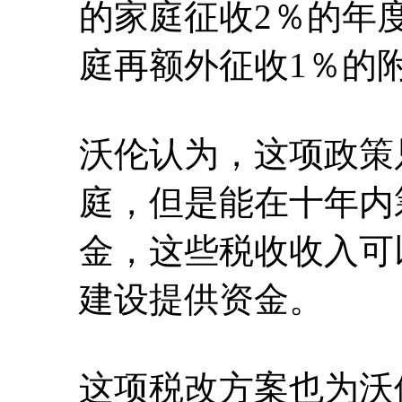
的家庭征收2％的年
庭再额外征收1％的
沃伦认为，这项政策只
庭，但是能在十年内筹
金，这些税收收入可
建设提供资金。
这项税改方案也为沃