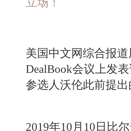
立场！
美国中文网综合报道
DealBook会议
参选人沃伦此前提出
2019年10月10