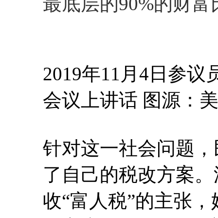
最底层的90%的财富
2019年11月4日
会议上讲话 图源：
针对这一社会问题，
了自己的税改方案。
收“富人税”的主张，