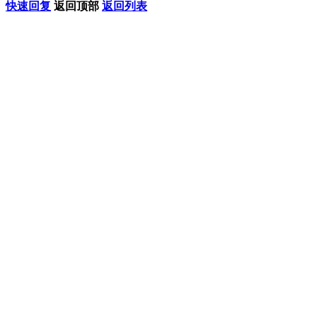
快速回复
返回顶部
返回列表