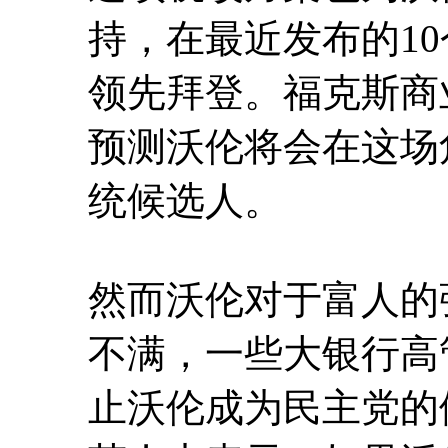
持，在最近发布的1
领先拜登。福克斯商
预测沃伦将会在这场
统候选人。
然而沃伦对于富人的
不满，一些大银行高
止沃伦成为民主党的