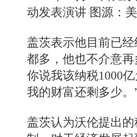
动发表演讲 图源：
盖茨表示他目前已经
都多，他也不介意再多
你说我该纳税1000
我的财富还剩多少。
盖茨认为沃伦提出的