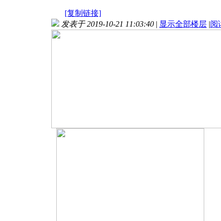
[复制链接]
发表于 2019-10-21 11:03:40
|
显示全部楼层
|
阅