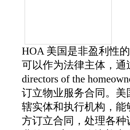
HOA 美国是非盈利性
可以作为法律主体，通过业主
directors of the hom
订立物业服务合同。美
辖实体和执行机构，能
方订立合同，处理各种