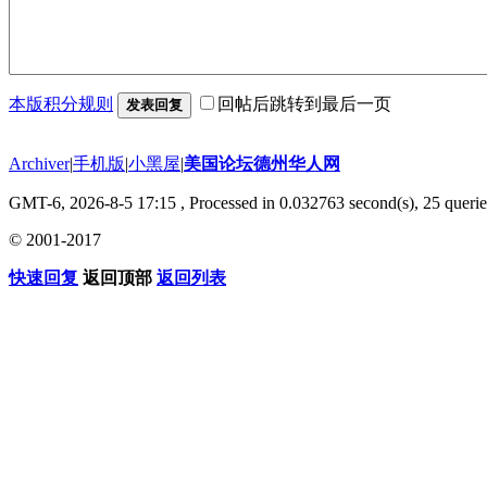
本版积分规则
回帖后跳转到最后一页
发表回复
Archiver
|
手机版
|
小黑屋
|
美国论坛德州华人网
GMT-6, 2026-8-5 17:15
, Processed in 0.032763 second(s), 25 querie
© 2001-2017
快速回复
返回顶部
返回列表