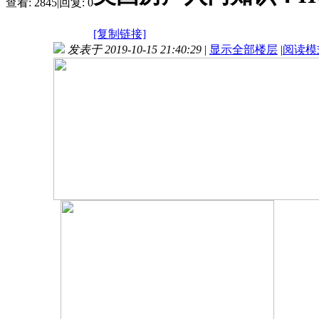
查看:
2845
|
回复:
0
[复制链接]
发表于 2019-10-15 21:40:29
|
显示全部楼层
|
阅读模