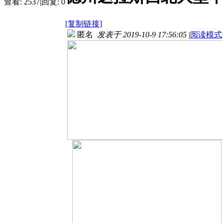
查看:
2537
|
回复:
0
[复制链接]
匿名
发表于 2019-10-9 17:56:05
|
阅读模式