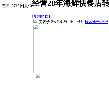
经营28年海鲜快餐店
查看:
3713
|
回复:
0
[复制链接]
发表于 2018-6-29 10:11:53
|
显示全部楼层