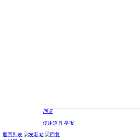
回复
使用道具
举报
返回列表