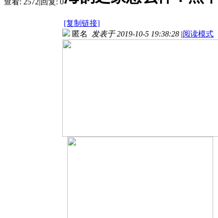
查看:
2572
|
回复:
0
[复制链接]
匿名
发表于 2019-10-5 19:38:28
|
阅读模式