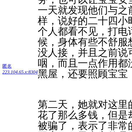
一天就发现他们与之
样，说好的二十四小
个人都看不见，打电
候，身体有些不舒服
没人接，并且之前说
咽，而且一点作用都
匿名
黑屋，还要照顾宝宝
223.104.65.x:8304
第二天，她就对这里
花了那么多钱，但是
被骗了，表示了非常