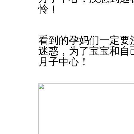
怜！
看到的孕妈们一定要
迷惑，为了宝宝和自
月子中心！