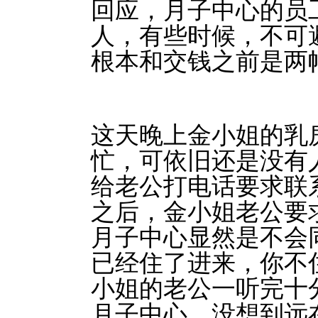
回应，月子中心的员
人，有些时候，不可
根本和交钱之前是两
这天晚上金小姐的乳
忙，可依旧还是没有
给老公打电话要求联
之后，金小姐老公要
月子中心显然是不会
已经住了进来，你不
小姐的老公一听完十
月子中心，没想到远