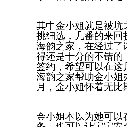
其中金小姐就是被坑
挑细选，几番的来回
海韵之家，在经过了
得还是十分的不错的
签约，希望可以在这
海韵之家帮助金小姐
月，金小姐怀着无比
金小姐本以为她可以
务，也可以让宝宝安