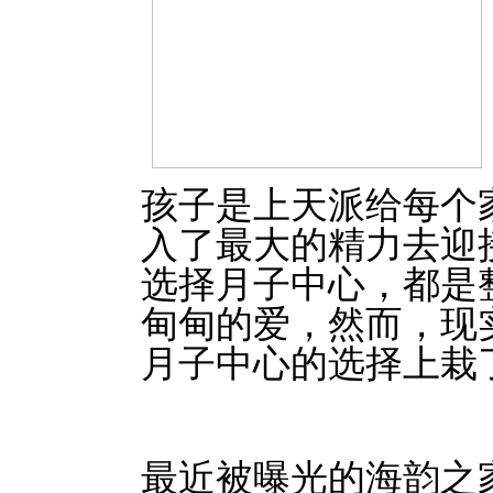
孩子是上天派给每个
入了最大的精力去迎
选择月子中心，都是
甸甸的爱，然而，现
月子中心的选择上栽
最近被曝光的海韵之