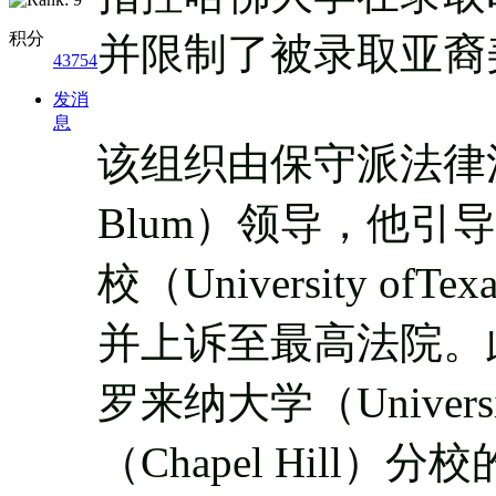
积分
并限制了被录取亚裔
43754
发消
息
该组织由保守派法律活
Blum）领导，他
校（University of
并上诉至最高法院。
罗来纳大学（Universit
（Chapel Hill