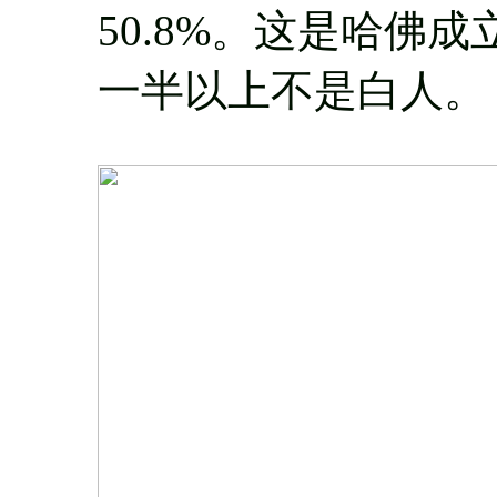
50.8%。这是哈佛
一半以上不是白人。