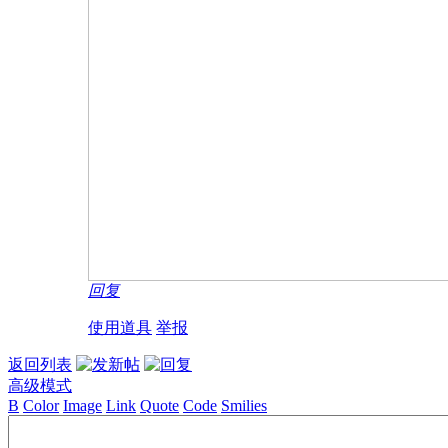
回复
使用道具
举报
返回列表
高级模式
B
Color
Image
Link
Quote
Code
Smilies