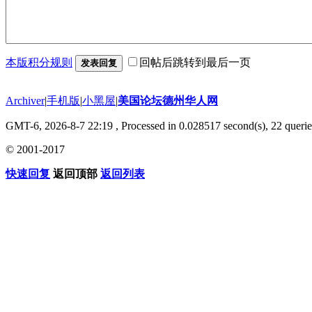
本版积分规则
回帖后跳转到最后一页
发表回复
Archiver
|
手机版
|
小黑屋
|
美国论坛德州华人网
GMT-6, 2026-8-7 22:19
, Processed in 0.028517 second(s), 22 querie
© 2001-2017
快速回复
返回顶部
返回列表