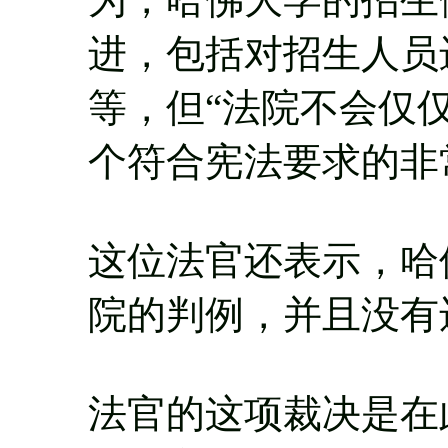
进，包括对招生人员
等，但“法院不会仅
个符合宪法要求的非
这位法官还表示，哈
院的判例，并且没有
法官的这项裁决是在