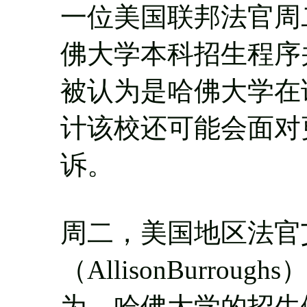
一位美国联邦法官周
佛大学本科招生程序
被认为是哈佛大学在
计该校还可能会面对
诉。
周二，美国地区法官
（AllisonBurro
为，哈佛大学的招生