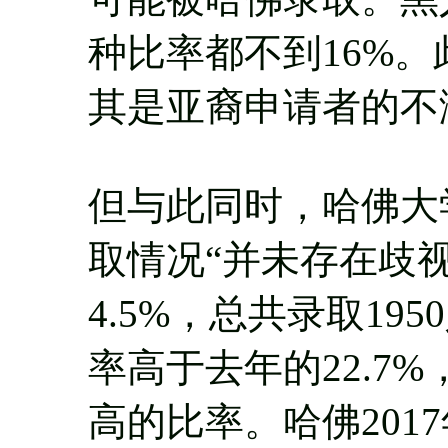
种比率都不到16%
其是亚裔申请者的不
但与此同时，哈佛大
取情况“并未存在歧视
4.5%，总共录取19
率高于去年的22.7
高的比率。哈佛201