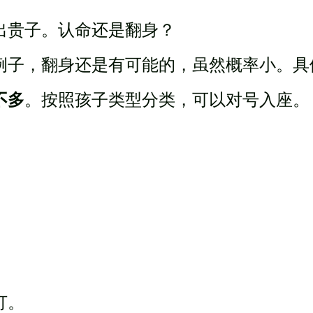
出贵子。认命还是翻身？
例子，翻身还是有可能的，虽然概率小。具
不多
。按照孩子类型分类，可以对号入座。
打。