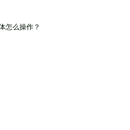
体怎么操作？