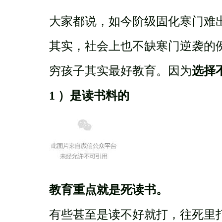
大家都说，如今阶级固化寒门难
其实，社会上也不缺寒门逆袭的
穷孩子其实最好教育。因为
选择
1 ）是读书料的
教育重点就是死读书。
有些甚至是读不好就打，往死里