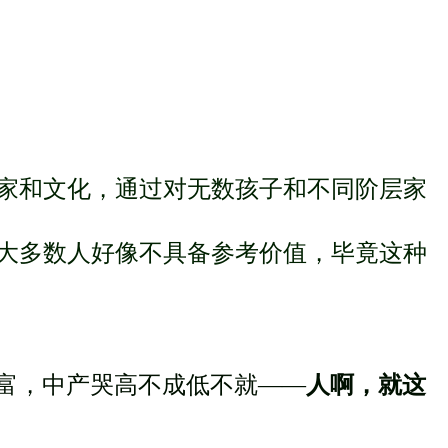
家和文化，通过对无数孩子和不同阶层家
大多数人好像不具备参考价值，毕竟这种
哭富，中产哭高不成低不就——
人啊，就这