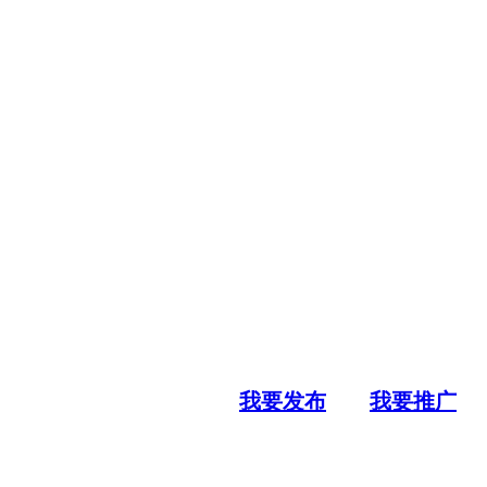
我要发布
我要推广