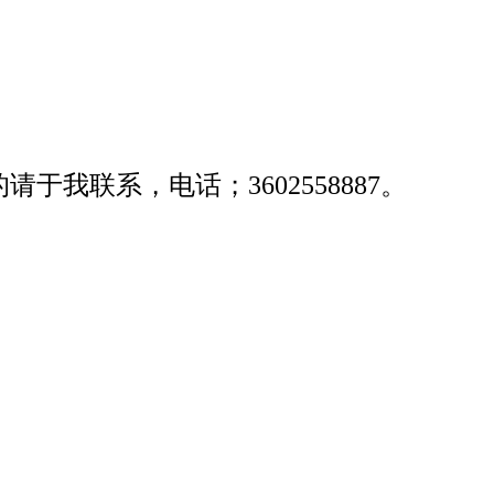
我联系，电话；3602558887。