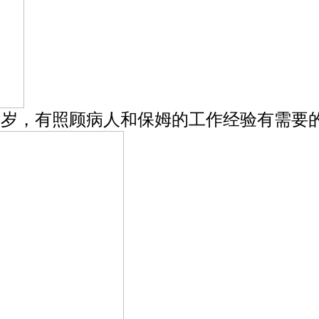
1岁，有照顾病人和保姆的工作经验有需要的请于