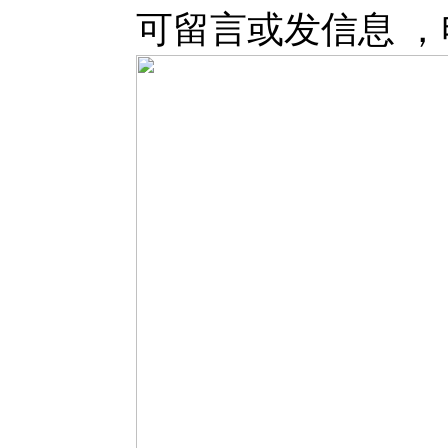
可留言或发信息 ，电话