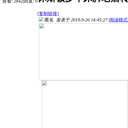
查看:
2842
|
回复:
0
[复制链接]
匿名
发表于 2019-9-26 14:45:27
|
阅读模式