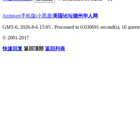
Archiver
|
手机版
|
小黑屋
|
美国论坛德州华人网
GMT-6, 2026-8-6 15:05
, Processed in 0.030691 second(s), 16 querie
© 2001-2017
快速回复
返回顶部
返回列表