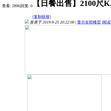
【日餐出售】2100尺
查看:
2896
|
回复:
0
[复制链接]
发表于 2019-9-25 20:22:00
|
显示全部楼层
|
阅读