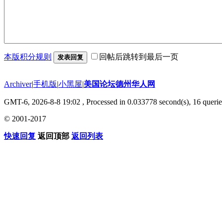
本版积分规则
回帖后跳转到最后一页
发表回复
Archiver
|
手机版
|
小黑屋
|
美国论坛德州华人网
GMT-6, 2026-8-8 19:02
, Processed in 0.033778 second(s), 16 querie
© 2001-2017
快速回复
返回顶部
返回列表