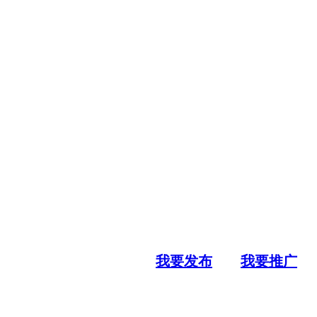
我要发布
我要推广