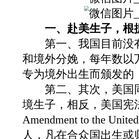
一、赴美生子，根据
第一、我国目前没有
和境外分娩，每年数以
专为境外出生而颁发的
第二、其次，美国同
境生子，相反，美国宪法第十
Amendment to the Unite
人，凡在合众国出生或