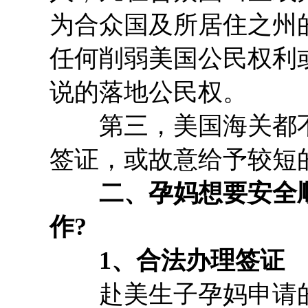
为合众国及所居住之州
任何削弱美国公民权利
说的落地公民权。
第三，美国海关都不会
签证，或故意给予较短
二、孕妈想要安全顺
作?
1、合法办理签证
赴美生子孕妈申请的是