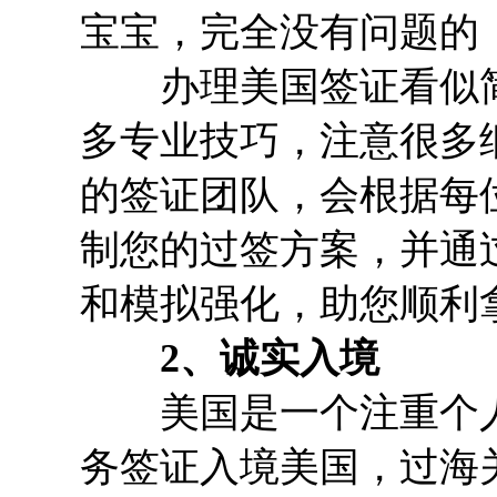
宝宝，完全没有问题的
办理美国签证看似简
多专业技巧，注意很多
的签证团队，会根据每
制您的过签方案，并通
和模拟强化，助您顺利
2、诚实入境
美国是一个注重个人
务签证入境美国，过海