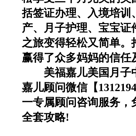
括签证办理、入境培训
产、月子护理、宝宝证
之旅变得轻松又简单。
赢得了众多妈妈的信任
美福嘉儿美国月子中心
嘉儿顾问微信【1312194
一专属顾问咨询服务，免
全套攻略!