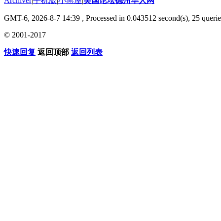
Archiver
|
手机版
|
小黑屋
|
美国论坛德州华人网
GMT-6, 2026-8-7 14:39
, Processed in 0.043512 second(s), 25 querie
© 2001-2017
快速回复
返回顶部
返回列表