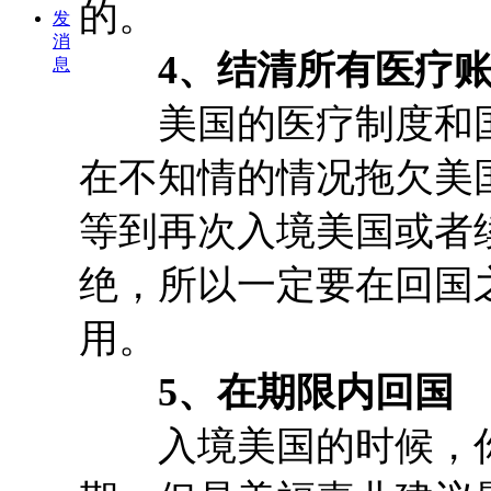
的。
发
消
4、结清所有医疗账
息
美国的医疗制度和国
在不知情的情况拖欠美
等到再次入境美国或者
绝，所以一定要在回国
用。
5、在期限内回国
入境美国的时候，你