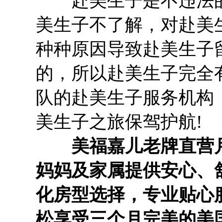
赴美生子是不违法的
美生子不了解，对赴美
种种原因导致赴美生子
的，所以赴美生子完全
队的赴美生子服务机构
美生子之旅保驾护航!
美福嘉儿老牌直营月
妈妈及家属提供安心、
化房型选择，专业贴心
松享受三个月完美的美