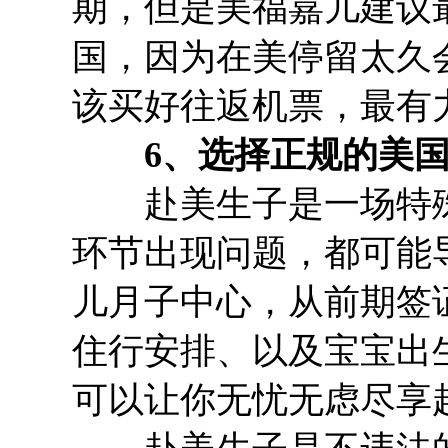
期，但是美福嘉儿建议
国，因为在美停留太久
该买好往返机票，最有
6、选择正规的美国
赴美生子是一场特殊
环节出现问题，都可能
儿月子中心，从前期签
住行安排、以及宝宝出
可以让你无忧无虑尽享