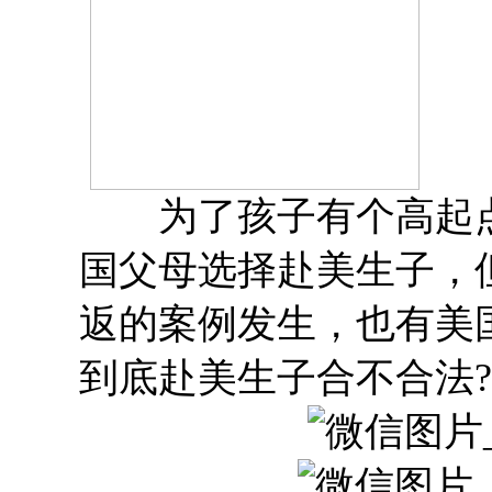
为了孩子有个高起点
国父母选择赴美生子，
返的案例发生，也有美
到底赴美生子合不合法?