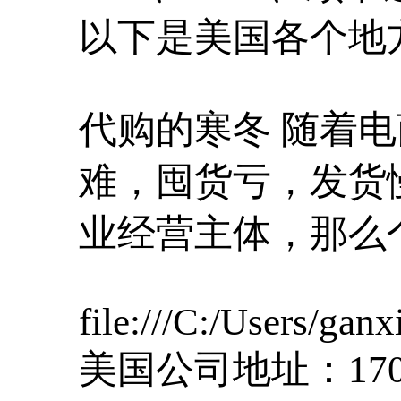
以下是美国各个地
代购的寒冬 随着
难，囤货亏，发货
业经营主体，那么
file:///C:/Users/ga
美国公司地址：17038 Gal