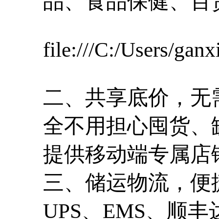
品、食品保健、百货
file:///C:/Users/ga
二、共享底价，无
全不用担心囤货、
提供移动端专属店
三、储运物流，便
UPS、EMS、