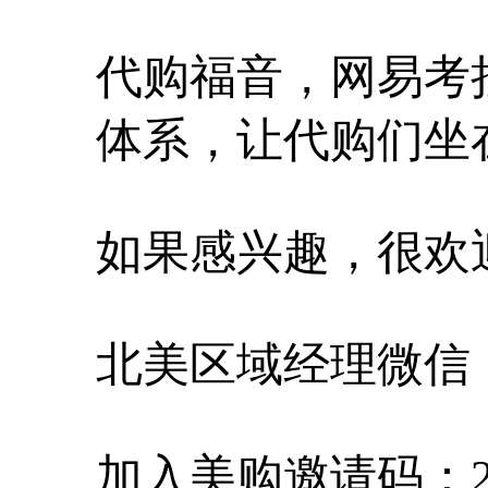
代购福音，网易考
体系，让代购们坐
如果感兴趣，很欢
北美区域经理微信：me
加入美购邀请码：20