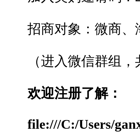
招商对象：微商、
（进入微信群组，
欢迎注册了解：
file:///C:/Users/g