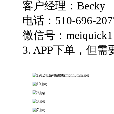
客户经理：Becky
电话：510-696-207
微信号：meiquick1
3. APP下单，