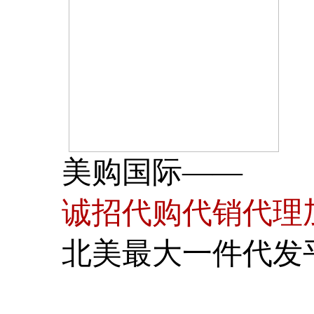
美购国际——
诚招代购代销代理
北美最大一件代发