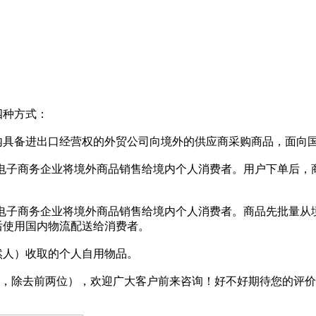
四种方式：
具备进出口经营权的外贸公司向境外的供应商采购商品，面向
子商务企业将境外商品销售给境内个人消费者。用户下单后，
子商务企业将境外商品销售给境内个人消费者。商品先批量从境
后使用国内物流配送给消费者。
人）收取的个人自用物品。
除去前两位），欢迎广大客户前来咨询！好不好期待您的评价