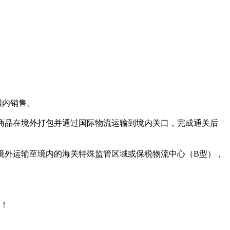
国内销售。
商品在境外打包并通过国际物流运输到境内关口，完成通关后
外运输至境内的海关特殊监管区域或保税物流中心（B型），
！