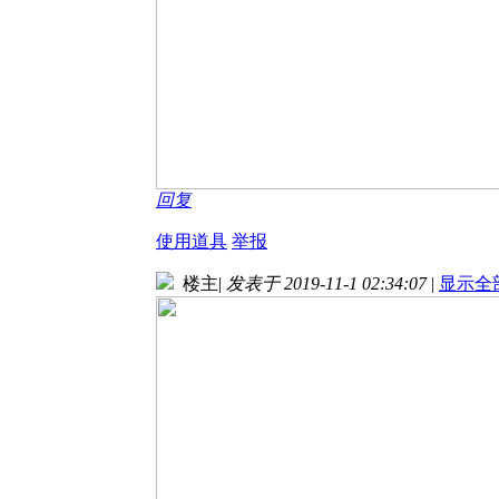
回复
使用道具
举报
楼主
|
发表于 2019-11-1 02:34:07
|
显示全