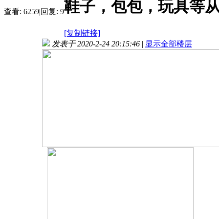
鞋子，包包，玩具等从
查看:
6259
|
回复:
9
[复制链接]
发表于 2020-2-24 20:15:46
|
显示全部楼层