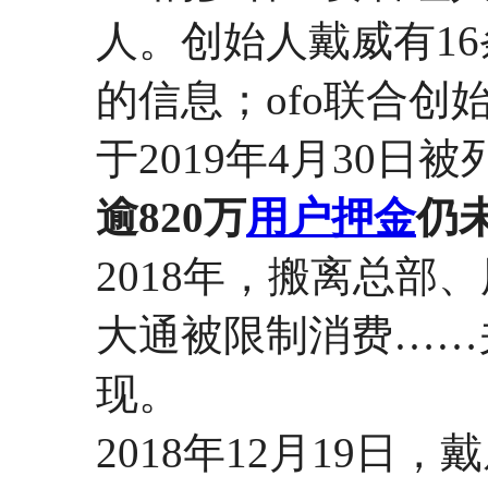
人。创始人戴威有1
的信息；ofo联合创
于2019年4月30日
逾820万
用户押金
仍
2018年，搬离总部
大通被限制消费……
现。
2018年12月19