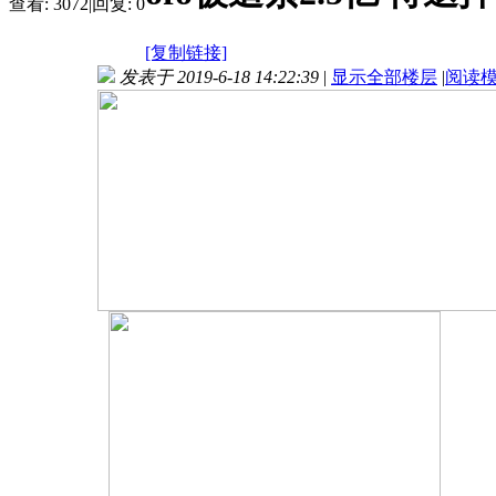
查看:
3072
|
回复:
0
[复制链接]
发表于 2019-6-18 14:22:39
|
显示全部楼层
|
阅读