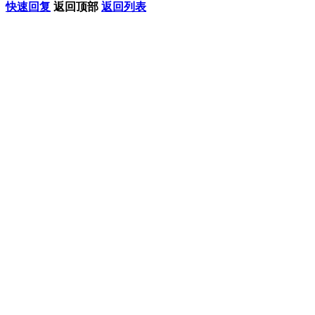
快速回复
返回顶部
返回列表