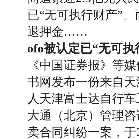
已“无可执行财产”。
退押金……
ofo被认定已“无可执
《中国证券报》等媒
书网发布一份来自天
人天津富士达自行车
大通（北京）管理咨
卖合同纠纷一案，于2