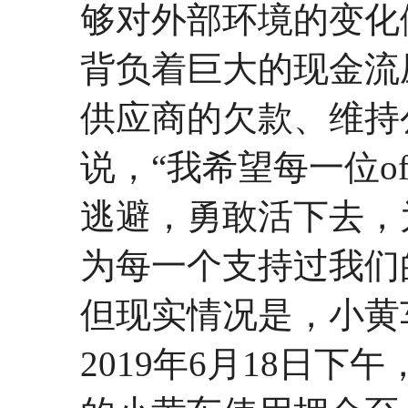
够对外部环境的变化
背负着巨大的现金流
供应商的欠款、维持
说，“我希望每一位o
逃避，勇敢活下去，
为每一个支持过我们
但现实情况是，小黄
2019年6月18日下