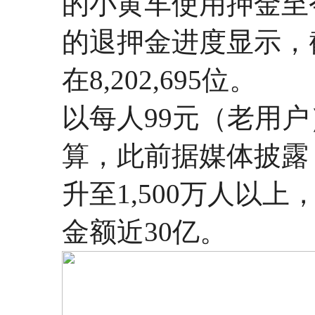
的小黄车使用押金至
的退押金进度显示，截
在8,202,695位。
以每人99元（老用户
算，此前据媒体披露
升至1,500万人以
金额近30亿。