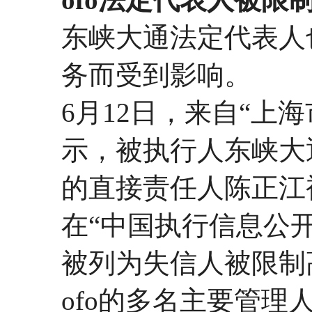
东峡大通法定代表人
务而受到影响。
6月12日，来自“上
示，被执行人东峡大
的直接责任人陈正江
在“中国执行信息公开
被列为失信人被限制
ofo的多名主要管