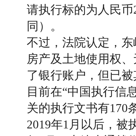
请执行标的为人民币249
同）。
不过，法院认定，东
房产及土地使用权、
了银行账户，但已被
目前在“中国执行信
关的执行文书有17
2019年1月以后，