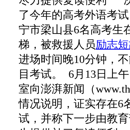
了今年的高考外语考试
宁市梁山县6名高考生
梯，被救援人员
励志短
进场时间晚10分钟，
目考试。 6月13日
室向澎湃新闻（www.th
情况说明，证实存在6
试，并称下一步由教育