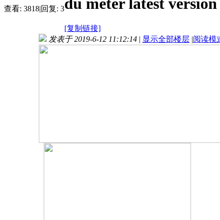
du meter latest versio
查看:
3818
|
回复:
3
[复制链接]
发表于 2019-6-12 11:12:14
|
显示全部楼层
|
阅读模