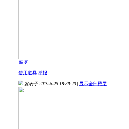
回复
使用道具
举报
发表于 2019-6-25 18:39:20
|
显示全部楼层