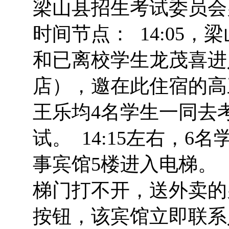
梁山县招生考试委员会
时间节点： 14:05
和已离校学生龙茂喜进
店），邀在此住宿的高
王乐均4名学生一同去
试。 14:15左右，
事宾馆5楼进入电梯。 
梯门打不开，送外卖的
按钮，该宾馆立即联系