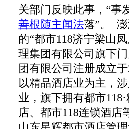
关部门反映此事，“事
善根随主闻法
落”。 
的“都市118济宁梁山
理集团有限公司旗下门
团有限公司注册成立于2
以精品酒店业为主，涉
业，旗下拥有都市118
店、都市118连锁酒店
山东星辉都市酒店管理