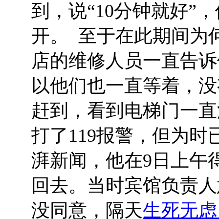
到，说“10分钟就好”
开。 至于在此期间为
店的维修人员一直告诉
以他们也一直等着，没
赶到，看到电梯门一直
打了119报警，但为
湃新闻，他在9日上午
回去。当时宾馆负责人
没同意，隔天
生死无虑