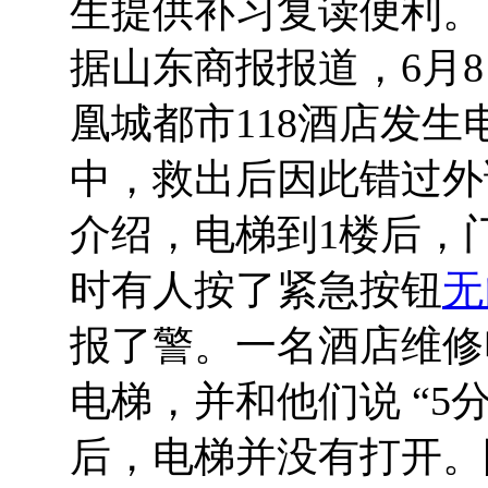
生提供补习复读便利。
据山东商报报道，6月8
凰城都市118酒店发生
中，救出后因此错过外
介绍，电梯到1楼后，
时有人按了紧急按钮
无
报了警。一名酒店维修
电梯，并和他们说 “5
后，电梯并没有打开。