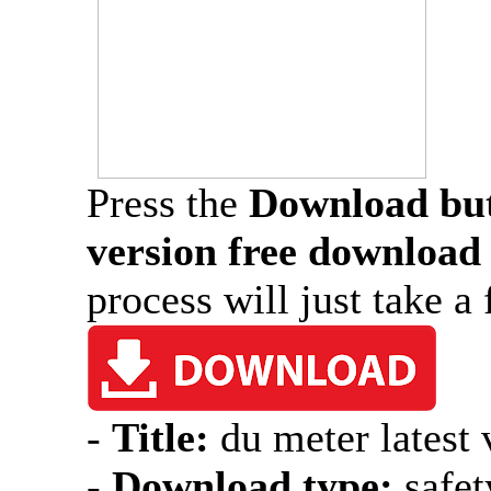
Press the
Download bu
version free download
process will just take 
-
Title:
du meter latest 
-
Download type:
safet