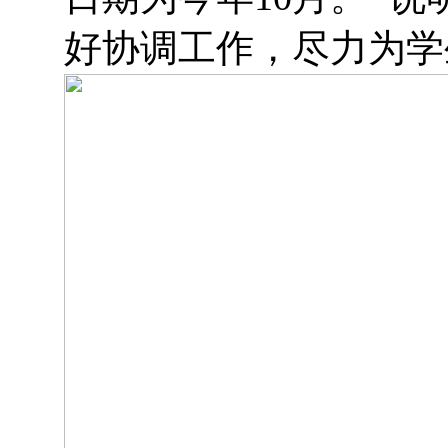
好协调工作，尽力为学