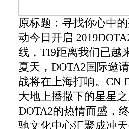
原标题：寻找你心中的那团
动今日开启 2019DO
线，TI9距离我们已越
夏天，DOTA2国际
战将在上海打响。CN 
大地上播撒下的星星之
DOTA2的热情而盛，
驰文化中心汇聚成冲天