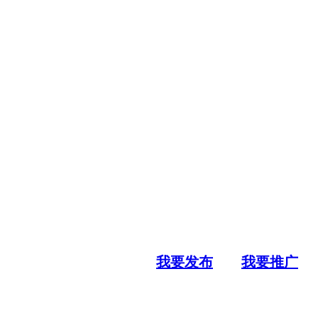
我要发布
我要推广