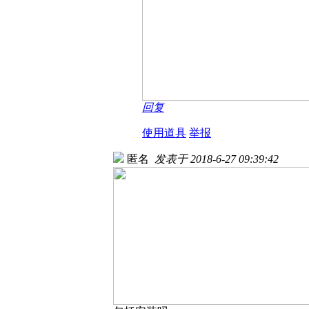
回复
使用道具
举报
匿名
发表于 2018-6-27 09:39:42