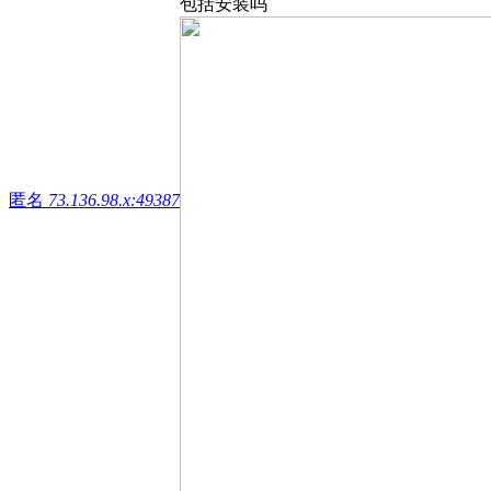
包括安装吗
匿名
73.136.98.x:49387