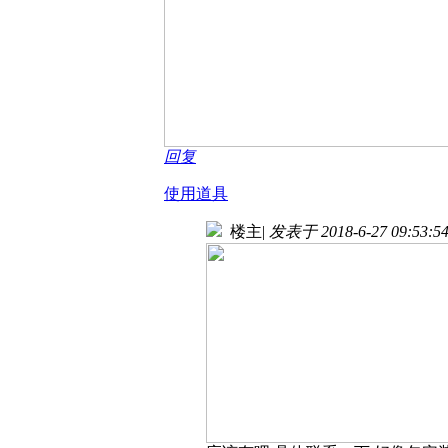
回复
使用道具
楼主
|
发表于 2018-6-27 09:53:5