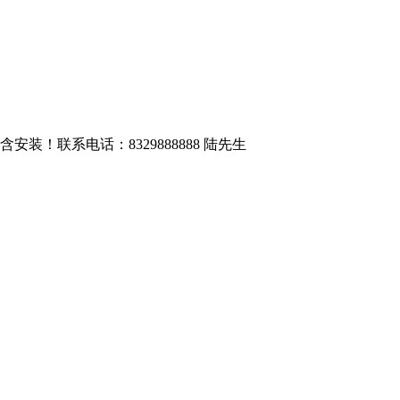
包含安装！联系电话：8329888888 陆先生