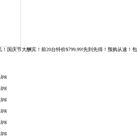
TV点歌机！国庆节大酬宾！前20台特价$799.99!先到先得！预购从速！