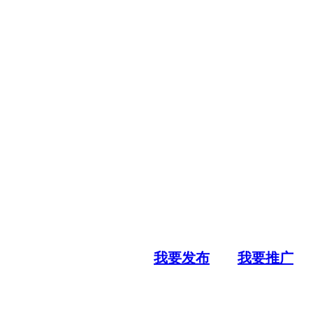
我要发布
我要推广