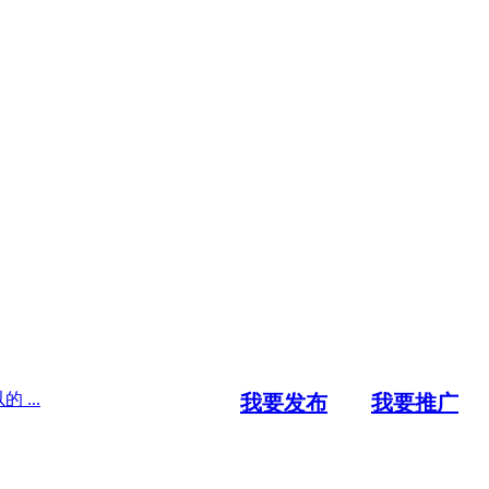
 ...
我要发布
我要推广