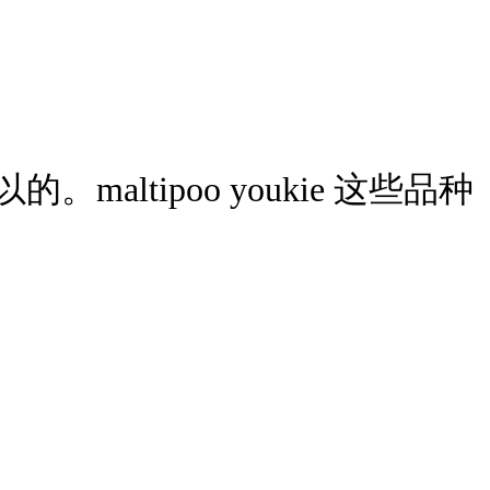
altipoo youkie 这些品种