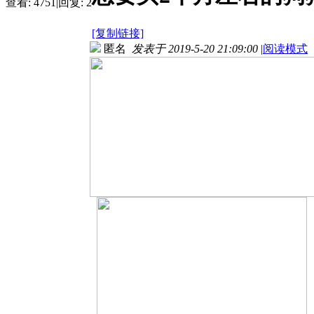
查看:
4751
|
回复:
2
[复制链接]
匿名
发表于 2019-5-20 21:09:00
|
阅读模式