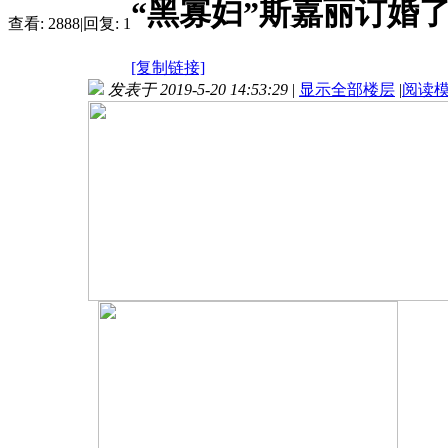
“黑寡妇”斯嘉丽订婚了
查看:
2888
|
回复:
1
[复制链接]
发表于 2019-5-20 14:53:29
|
显示全部楼层
|
阅读