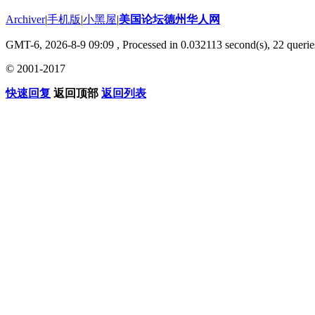
Archiver
|
手机版
|
小黑屋
|
美国论坛德州华人网
GMT-6, 2026-8-9 09:09
, Processed in 0.032113 second(s), 22 querie
© 2001-2017
快速回复
返回顶部
返回列表