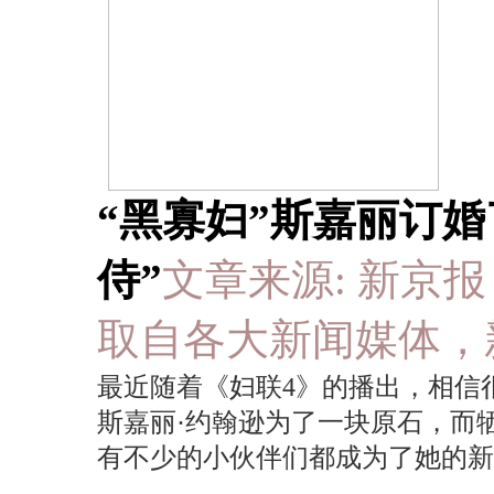
“黑寡妇”斯嘉丽订婚
侍”
文章来源: 新京报 于 2
取自各大新闻媒体，
最近随着《妇联4》的播出，相信
斯嘉丽·约翰逊为了一块原石，而
有不少的小伙伴们都成为了她的新