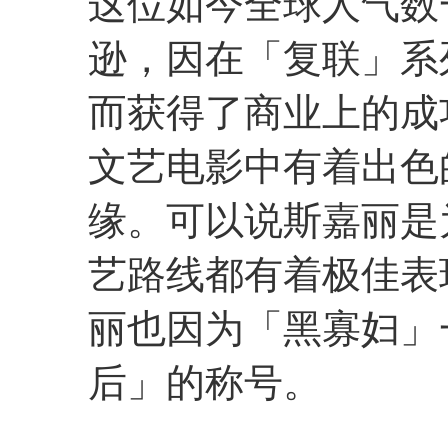
这位如今全球人气数
逊，因在「复联」系
而获得了商业上的成
文艺电影中有着出色
缘。可以说斯嘉丽是
艺路线都有着极佳表
丽也因为「黑寡妇」
后」的称号。