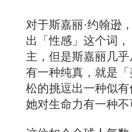
对于斯嘉丽·约翰逊
出「性感」这个词，
主，但是斯嘉丽几乎
有一种纯真，就是「
松的挑逗出一种似有
她对生命力有一种不