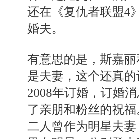
还在《复仇者联盟4
婚夫。
有意思的是，斯嘉丽
是夫妻，这个还真的
2008年订婚，订婚
了亲朋和粉丝的祝福
二人曾作为明星夫妻，