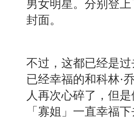
男女明星。分别登上了
封面。
不过，这都已经是过
已经幸福的和科林·
人再次心碎了，但是
「寡姐」一直幸福下