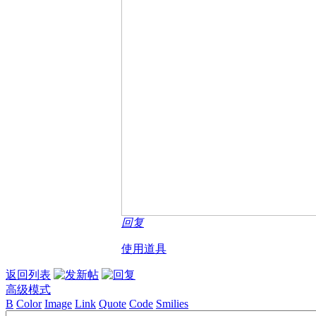
回复
使用道具
返回列表
高级模式
B
Color
Image
Link
Quote
Code
Smilies