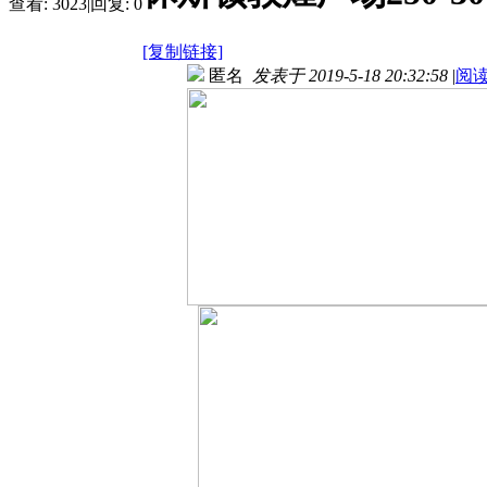
查看:
3023
|
回复:
0
[复制链接]
匿名
发表于 2019-5-18 20:32:58
|
阅