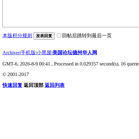
本版积分规则
回帖后跳转到最后一页
发表回复
Archiver
|
手机版
|
小黑屋
|
美国论坛德州华人网
GMT-6, 2026-8-9 00:41
, Processed in 0.029357 second(s), 16 querie
© 2001-2017
快速回复
返回顶部
返回列表