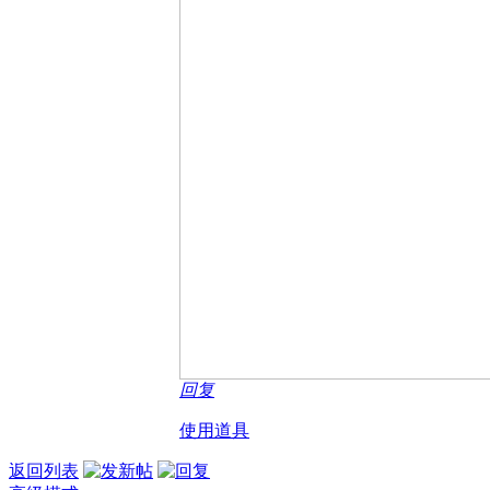
回复
使用道具
返回列表