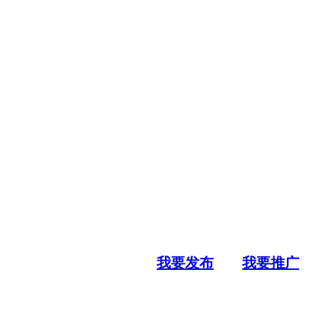
我要发布
我要推广