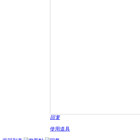
回复
使用道具