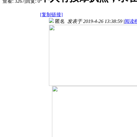
查看:
3267
|
回复:
0
[复制链接]
匿名
发表于 2019-4-26 13:38:59
|
阅读