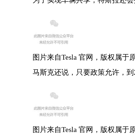
图片来自Tesla 官网，版权属于
马斯克还说，只要政策允许，到20
图片来自Tesla 官网，版权属于