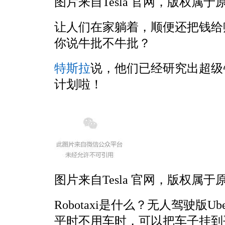
图片来自Tesla 官网，版权属于
让人们在家躺着，顺便还把钱给
你说牛批不牛批？
特斯拉
说，他们已经研究出超级牛
计划啦！
图片来自Tesla 官网，版权属于
Robotaxi是什么？无人驾驶版Ub
平时不用车时，可以把车子挂到