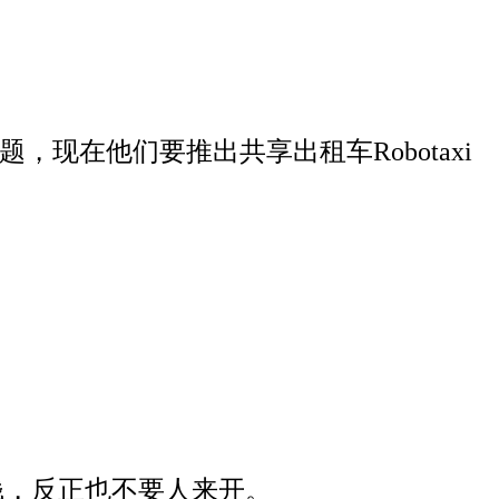
现在他们要推出共享出租车Robotaxi
钱，反正也不要人来开。