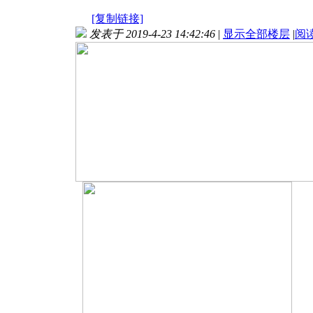
[复制链接]
发表于 2019-4-23 14:42:46
|
显示全部楼层
|
阅