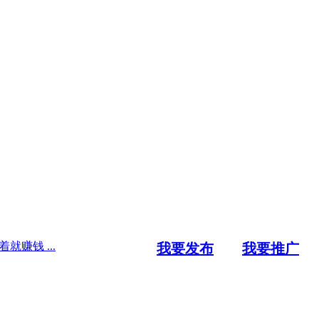
就赚钱 ...
我要发布
我要推广