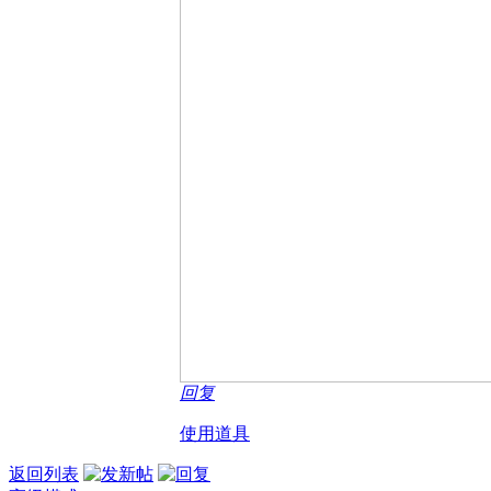
回复
使用道具
返回列表