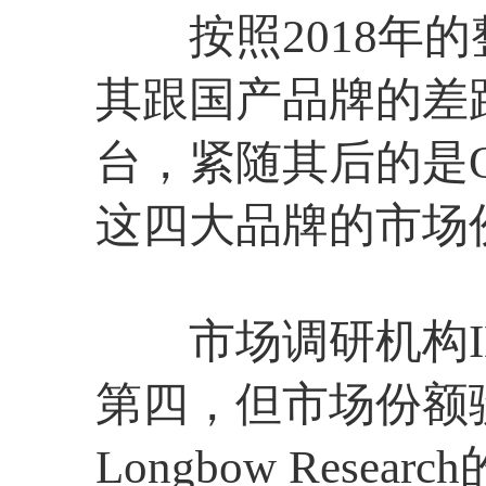
按照2018年的整
其跟国产品牌的差距
台，紧随其后的是OP
这四大品牌的市场
市场调研机构ID
第四，但市场份额骤
Longbow Re