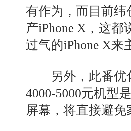
有作为，而目前纬创
产iPhone X，
过气的iPhone X
另外，此番优化产
4000-5000
屏幕，将直接避免