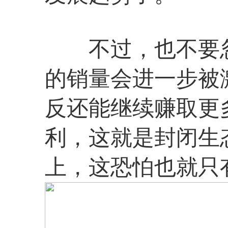
不过，也不要忽略
的销量会进一步被激
反还能继续赚取更多
利，这就是封闭生
上，这恐怕也就只