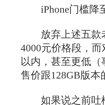
iPhone门槛降
放弃上述五款老机型后
4000元价格段，而
以内，甚至更低（事
售价跟128GB版
如果说之前吐槽i