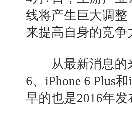
线将产生巨大调整，原
来提高自身的竞争
从最新消息的来看，苹果
6、iPhone 6 
早的也是2016年