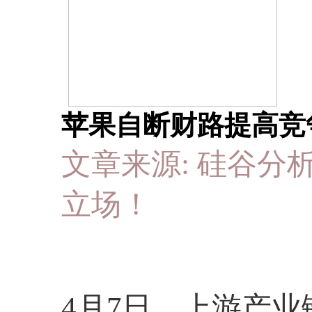
苹果自断财路提高竞争力
文章来源: 硅谷分析狮
立场！
4月7日，上游产业