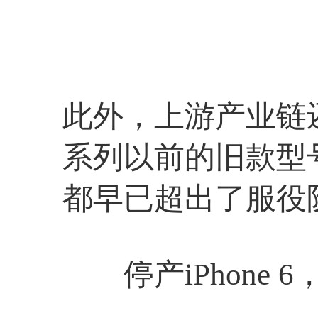
此外，上游产业链还
系列以前的旧款型
都早已超出了服役
停产iPhone 