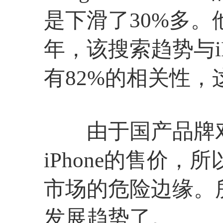
是下滑了30%多。
年，该搜索趋势与i
有82%的相关性，
由于国产品牌对40
iPhone的售价
市场的危险边缘。所
发展趋势了。