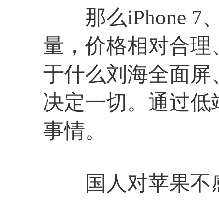
那么iPhone 
量，价格相对合理、
于什么刘海全面屏
决定一切。通过低
事情。
国人对苹果不感兴