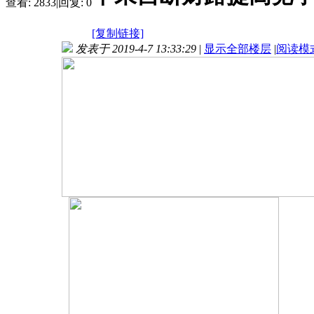
查看:
2833
|
回复:
0
[复制链接]
发表于 2019-4-7 13:33:29
|
显示全部楼层
|
阅读模