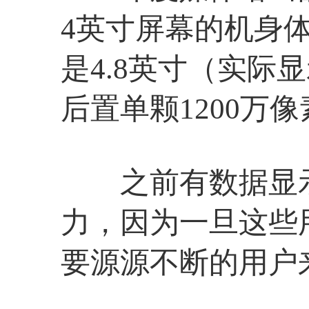
4英寸屏幕的机身
是4.8英寸（实际显
后置单颗1200万
之前有数据显示，4
力，因为一旦这些用
要源源不断的用户