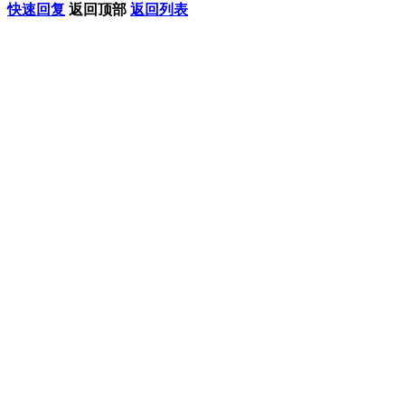
快速回复
返回顶部
返回列表