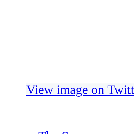
View image on Twitt