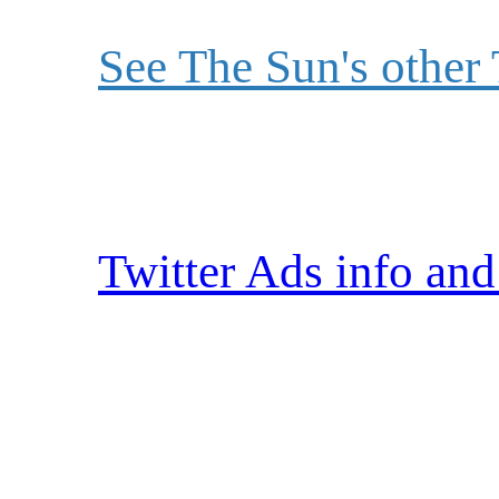
See The Sun's other
Twitter Ads info and