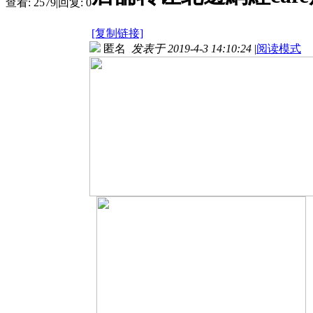
查看:
2579
|
回复:
0
[复制链接]
匿名
发表于 2019-4-3 14:10:24
|
阅读模式