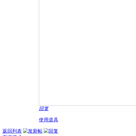
回复
使用道具
返回列表