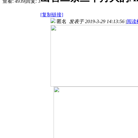
查看:
4939
|
回复:
3
[复制链接]
匿名
发表于 2019-3-29 14:13:56
|
阅读