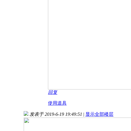
回复
使用道具
发表于 2019-6-19 19:49:51
|
显示全部楼层