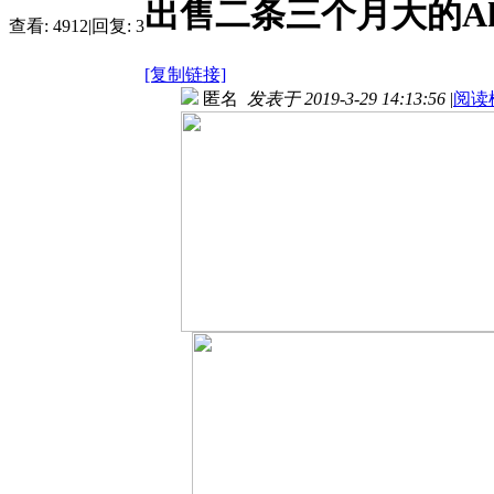
出售二条三个月大的A
查看:
4912
|
回复:
3
[复制链接]
匿名
发表于 2019-3-29 14:13:56
|
阅读