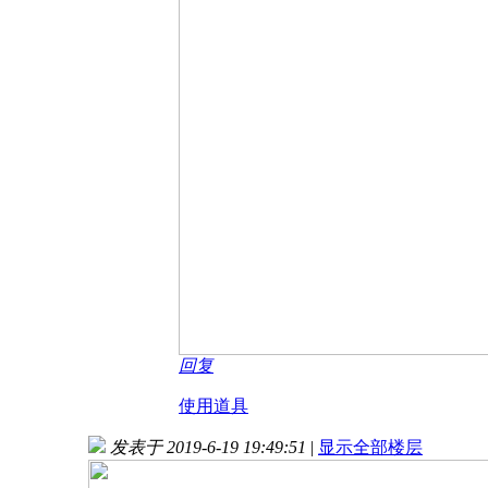
回复
使用道具
发表于 2019-6-19 19:49:51
|
显示全部楼层