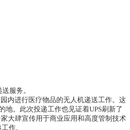
机递送服务。
aleigh校园内进行医疗物品的无人机递送工作。这
的地。此次投递工作也见证着UPS刷新了
一家大肆宣传用于商业应用和高度管制技术
递工作。