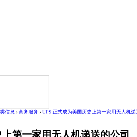
类信息
›
商务服务
›
UPS 正式成为美国历史上第一家用无人机递送的
历史上第一家用无人机递送的公司