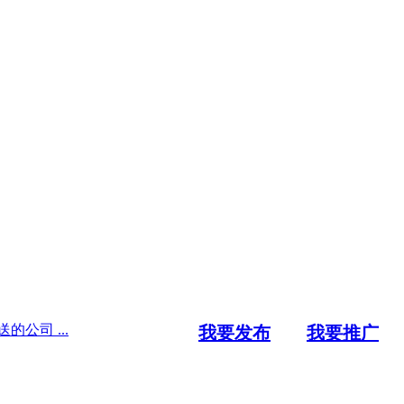
公司 ...
我要发布
我要推广