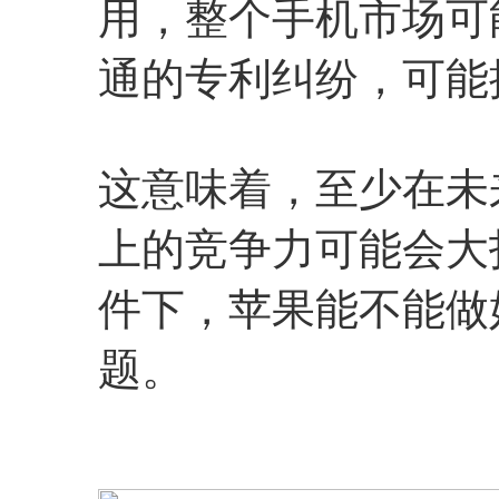
用，整个手机市场可
通的专利纠纷，可能
这意味着，至少在未
上的竞争力可能会大
件下，苹果能不能做
题。