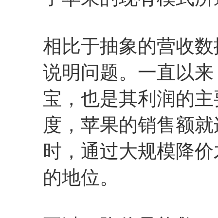
相比于抽象的营收数
说明问题。一直以来，
宝，也是其利润的主要
度，苹果的销售额就
时，通过大规模降价
的地位。