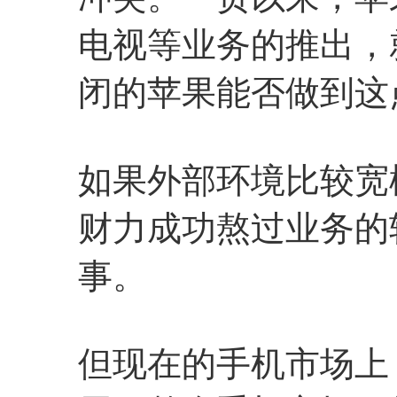
电视等业务的推出，
闭的苹果能否做到这
如果外部环境比较宽
财力成功熬过业务的
事。
但现在的手机市场上