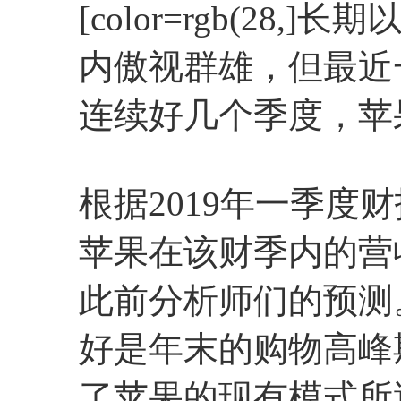
[color=rgb(28,]
长期
内傲视群雄，但最近
连续好几个季度，苹
根据2019年一季度
苹果在该财季内的营
此前分析师们的预测
好是年末的购物高峰
了苹果的现有模式所