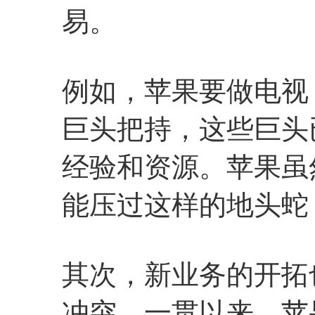
易。
例如，苹果要做电视，
巨头把持，这些巨头
经验和资源。苹果虽
能压过这样的地头蛇
其次，新业务的开拓
冲突。一贯以来，苹