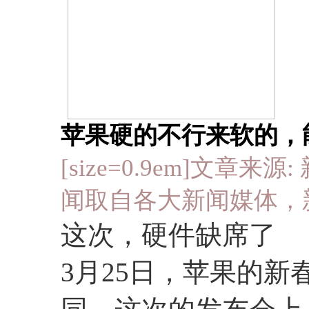
苹果硬的不行来软的，
[size=0.9em]文章来源: 新
闻取自各大新闻媒体，
这次，硬件缺席了
3月25日，苹果的