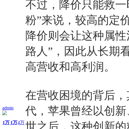
不过，降价只能救一
粉”来说，较高的定
降价则会让这种属性
路人”，因此从长期
高营收和高利润。
在营收困境的背后，
代，苹果曾经以创新
admin
1万
1万
4万
世之后，这种创新的