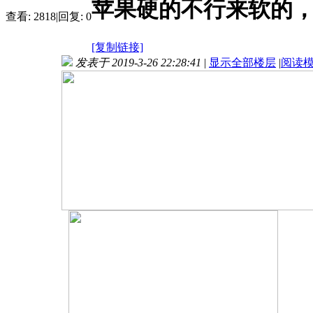
苹果硬的不行来软的，
查看:
2818
|
回复:
0
[复制链接]
发表于 2019-3-26 22:28:41
|
显示全部楼层
|
阅读