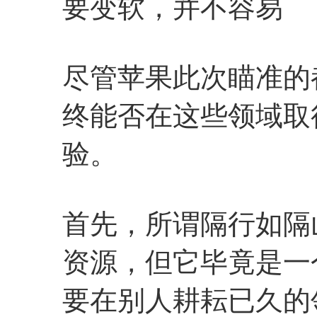
要变软，并不容易
尽管苹果此次瞄准的
终能否在这些领域取
验。
首先，所谓隔行如隔
资源，但它毕竟是一
要在别人耕耘已久的