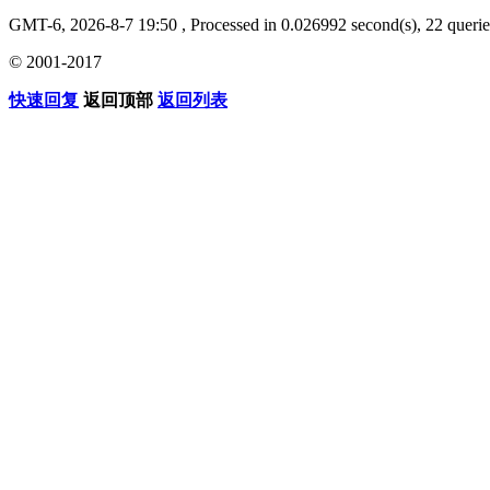
GMT-6, 2026-8-7 19:50
, Processed in 0.026992 second(s), 22 querie
© 2001-2017
快速回复
返回顶部
返回列表