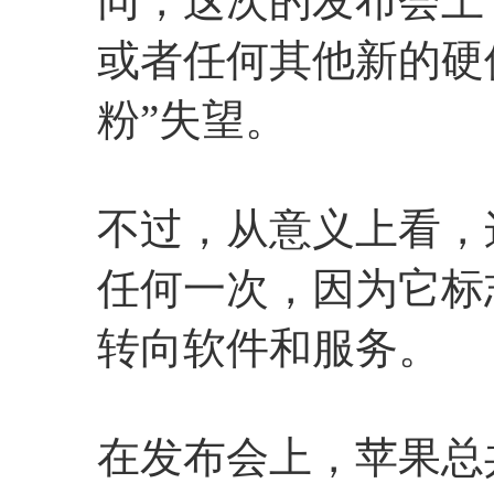
同，这次的发布会上，没
或者任何其他新的硬
粉”失望。
不过，从意义上看，
任何一次，因为它标
转向软件和服务。
在发布会上，苹果总共