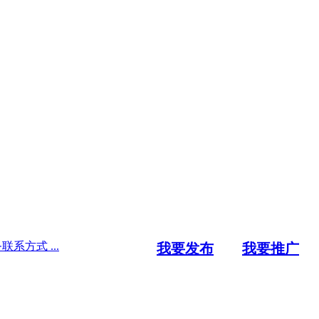
系方式 ...
我要发布
我要推广