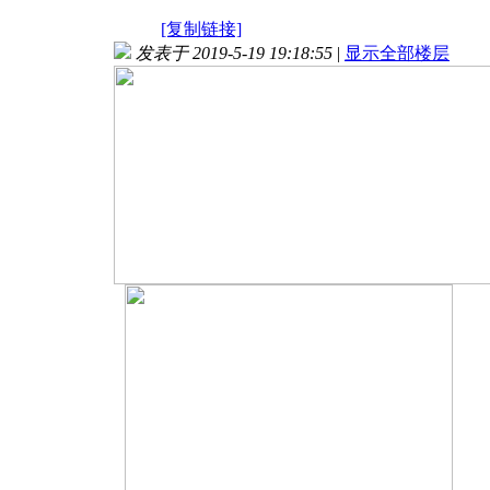
[复制链接]
发表于 2019-5-19 19:18:55
|
显示全部楼层