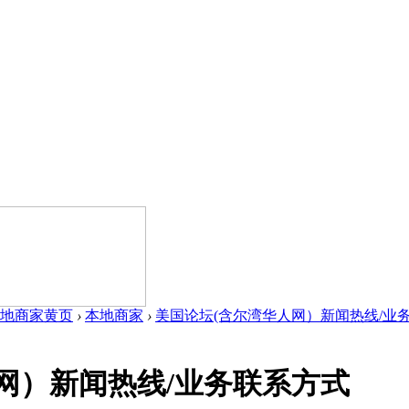
地商家黄页
›
本地商家
›
美国论坛(含尔湾华人网）新闻热线/业务联
网）新闻热线/业务联系方式