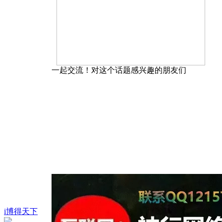
一起交流！对这个话题感兴趣的朋友们
i博得天下