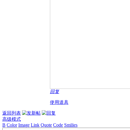
回复
使用道具
返回列表
高级模式
B
Color
Image
Link
Quote
Code
Smilies