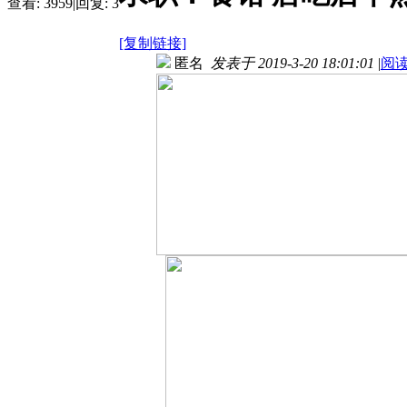
查看:
3959
|
回复:
3
[复制链接]
匿名
发表于 2019-3-20 18:01:01
|
阅