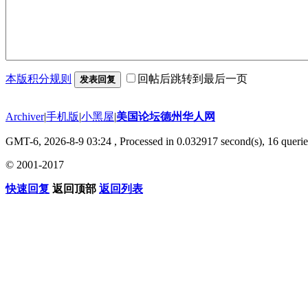
本版积分规则
回帖后跳转到最后一页
发表回复
Archiver
|
手机版
|
小黑屋
|
美国论坛德州华人网
GMT-6, 2026-8-9 03:24
, Processed in 0.032917 second(s), 16 querie
© 2001-2017
快速回复
返回顶部
返回列表