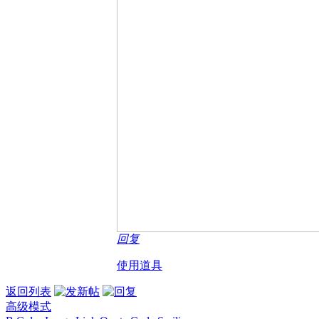
回复
使用道具
返回列表
高级模式