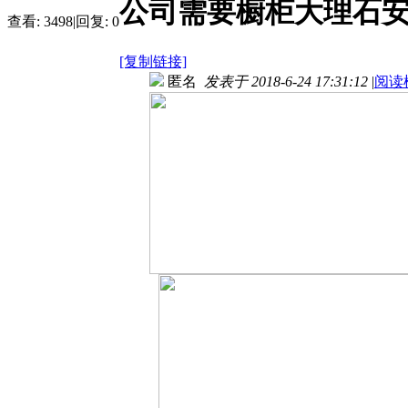
公司需要橱柜大理石
查看:
3498
|
回复:
0
[复制链接]
匿名
发表于 2018-6-24 17:31:12
|
阅读