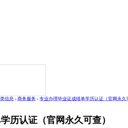
类信息
›
商务服务
›
专业办理毕业证成绩单学历认证（官网永久可查
单学历认证（官网永久可查）