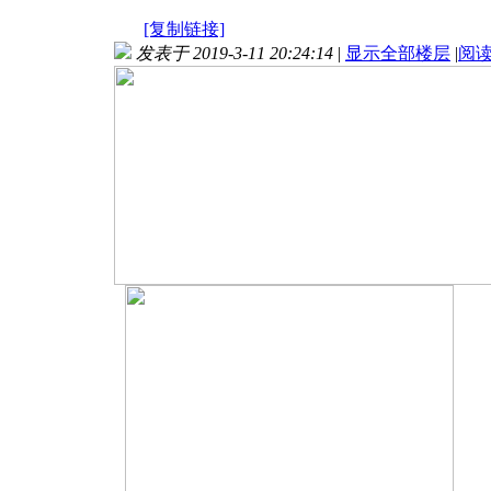
[复制链接]
发表于 2019-3-11 20:24:14
|
显示全部楼层
|
阅