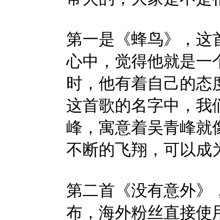
第一是《蜂鸟》，这
心中，觉得他就是一
时，他有着自己的态
这首歌的名字中，我
峰，寓意着吴青峰就
不断的飞翔，可以成
第二首《没有意外》
布，海外粉丝直接使