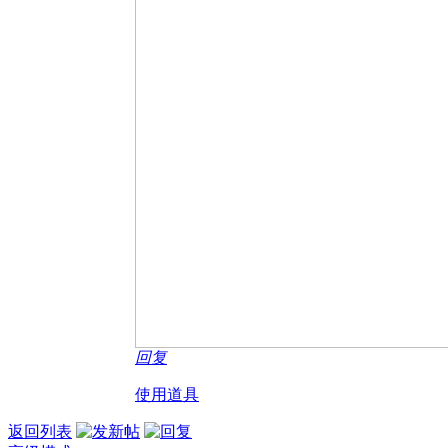
回复
使用道具
返回列表