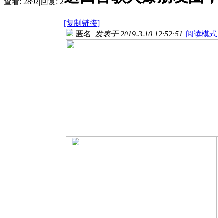
查看:
2892
|
回复:
2
[复制链接]
匿名
发表于 2019-3-10 12:52:51
|
阅读模式