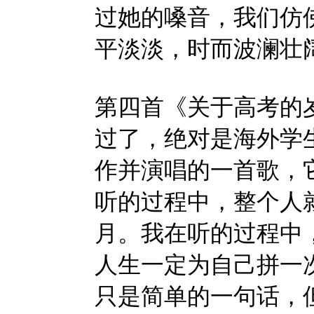
过她的嗓音，我们仿
平淡淡，时而波澜壮
第四首《关于高考的
过了，绝对是海外学
作并演唱的一首歌，
听的过程中，整个人
月。我在听的过程中
人生一定为自己拼一
只是简单的一句话，