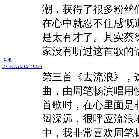
潮，获得了很多粉丝
在心中就忍不住感慨
是太有才了。其实蔡
家没有听过这首歌的
匿名
27.247.168.x:11226
第三首《去流浪》，
曲，由周笔畅演唱用
首歌时，在心里面是
阔深远，很呼应流浪
中，我非常喜欢周笔