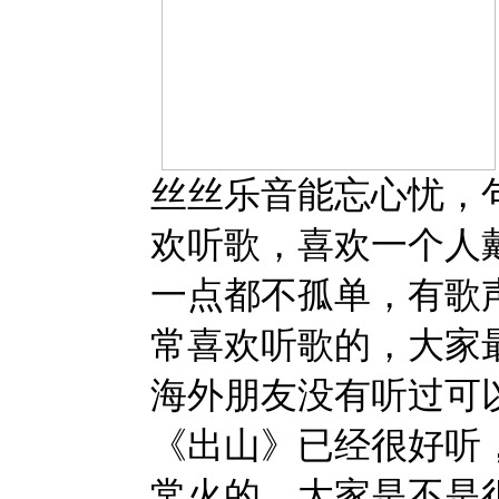
丝丝乐音能忘心忧，
欢听歌，喜欢一个人
一点都不孤单，有歌
常喜欢听歌的，大家
海外朋友没有听过可
《出山》已经很好听
常火的，大家是不是