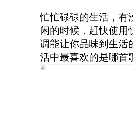
忙忙碌碌的生活，有
闲的时候，赶快使用
调能让你品味到生活
活中最喜欢的是哪首