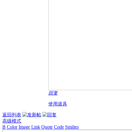
回复
使用道具
返回列表
高级模式
B
Color
Image
Link
Quote
Code
Smilies