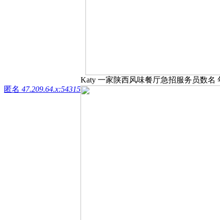
Katy 一家陕西风味餐厅急招服务员数名 年轻
匿名
47.209.64.x:54315