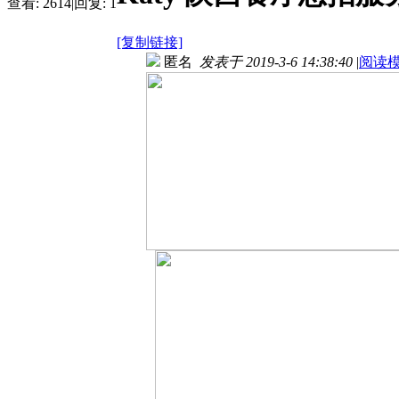
查看:
2614
|
回复:
1
[复制链接]
匿名
发表于 2019-3-6 14:38:40
|
阅读