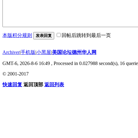
本版积分规则
回帖后跳转到最后一页
发表回复
Archiver
|
手机版
|
小黑屋
|
美国论坛德州华人网
GMT-6, 2026-8-6 16:49
, Processed in 0.027988 second(s), 16 querie
© 2001-2017
快速回复
返回顶部
返回列表