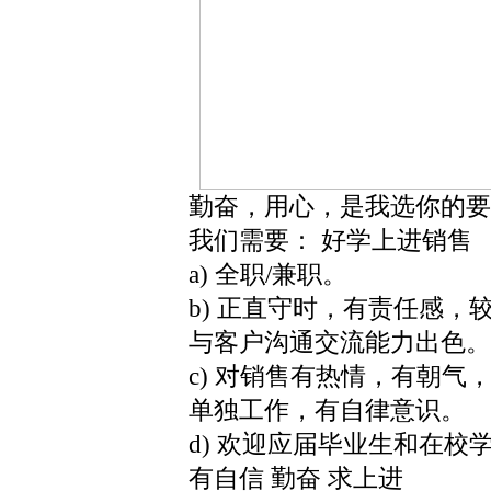
勤奋，用心，是我选你的要
我们需要： 好学上进销售
a) 全职/兼职。
b) 正直守时，有责任感
与客户沟通交流能力出色。
c) 对销售有热情，有朝
单独工作，有自律意识。
d) 欢迎应届毕业生和在校
有自信 勤奋 求上进