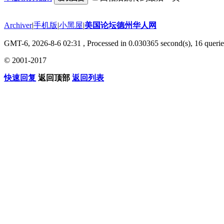
Archiver
|
手机版
|
小黑屋
|
美国论坛德州华人网
GMT-6, 2026-8-6 02:31
, Processed in 0.030365 second(s), 16 querie
© 2001-2017
快速回复
返回顶部
返回列表