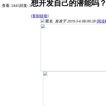
想开发自己的潜能吗？
查看:
2441
|
回复:
1
[复制链接]
匿名
发表于 2019-3-6 08:00:28
|
阅读