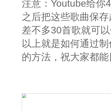
注意：Youtube
之后把这些歌曲保存
差不多30首歌就可
以上就是如何通过制作
的方法，祝大家都能