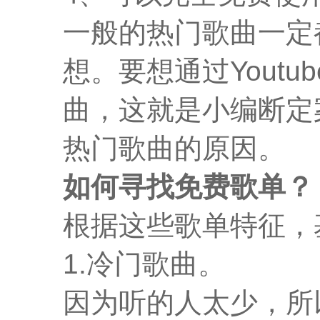
一般的热门歌曲一定
想。要想通过Yout
曲，这就是小编断定
热门歌曲的原因。
如何寻找免费歌单？
根据这些歌单特征，
1.冷门歌曲。
因为听的人太少，所