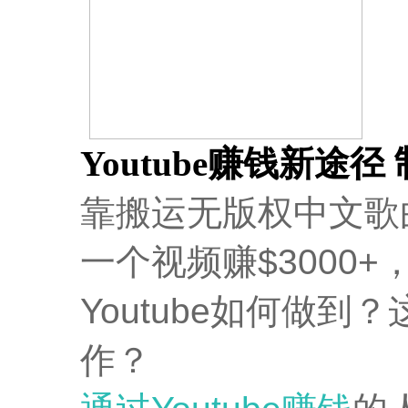
Youtube赚钱新途径
靠搬运无版权中文歌
一个视频赚$3000
Youtube如何做
作？