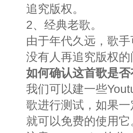
追究版权。
2、经典老歌。
由于年代久远，歌手
没有人再追究版权的
如何确认这首歌是否
我们可以建一些You
歌进行测试，如果一
就可以免费的使用它