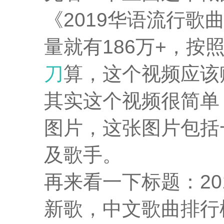
《2019华语流行歌
量就有186万+，按
刀
算，这个视频应该
其实这个视频很简单
图片，这张图片包括
及歌手。
再来看一下标题：201
新歌，中文歌曲排行