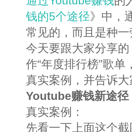
通过Youtube赚钱
的
钱的5个途径
》中，
常见的，而且是种一
今天要跟大家分享的，
作“年度排行榜”歌单
真实案例，并告诉大
Youtube赚钱新途
真实案例：
先看一下上面这个截图