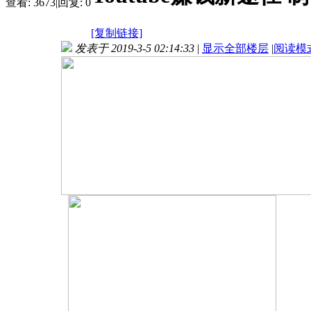
查看:
3673
|
回复:
0
[复制链接]
发表于 2019-3-5 02:14:33
|
显示全部楼层
|
阅读模