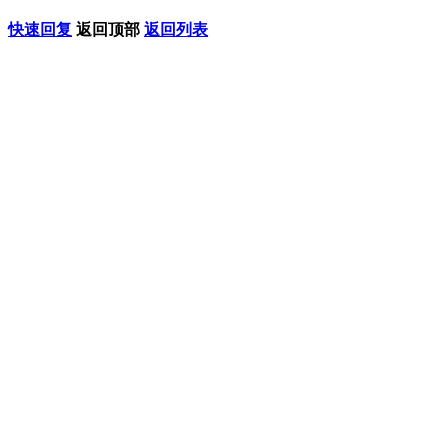
快速回复
返回顶部
返回列表